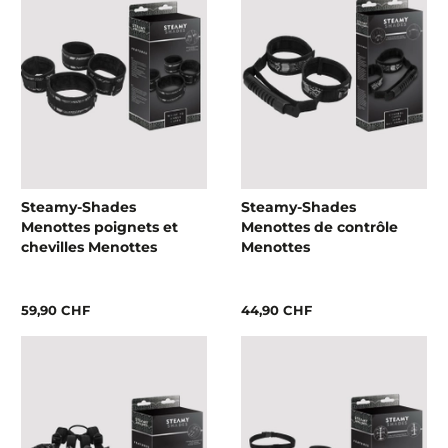
Steamy-Shades
Steamy-Shades
Menottes poignets et
Menottes de contrôle
chevilles Menottes
Menottes
59,90 CHF
44,90 CHF