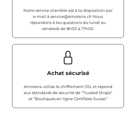
Notre service clientèle est à ta disposition par
e-mail à service@amorana.ch Nous
répondons à tes questions du lundi au
vendredi de 8h00 à 17h00.
Achat sécurisé
Amorana utilise le chiffrement SSL et répond
aux standards de sécurité de "Trusted Shops"
et "Boutiques en ligne Certifiées Suisse."