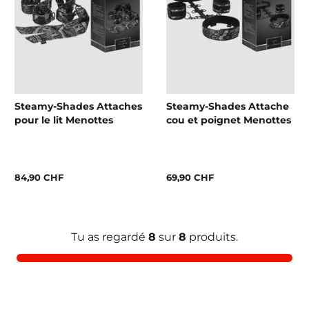
Steamy-Shades Attaches
Steamy-Shades Attache
pour le lit Menottes
cou et poignet Menottes
84,90 CHF
69,90 CHF
Tu as regardé
8
sur
8
produits.