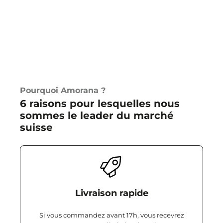
Pourquoi Amorana ?
6 raisons pour lesquelles nous
sommes le leader du marché
suisse
Livraison rapide
Si vous commandez avant 17h, vous recevrez