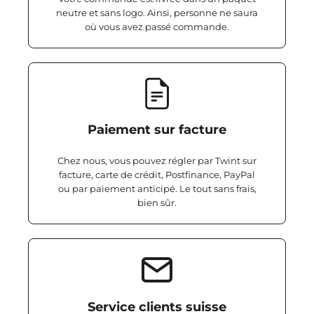
neutre et sans logo. Ainsi, personne ne saura
où vous avez passé commande.
Paiement sur facture
Chez nous, vous pouvez régler par Twint sur
facture, carte de crédit, Postfinance, PayPal
ou par paiement anticipé. Le tout sans frais,
bien sûr.
Service clients suisse