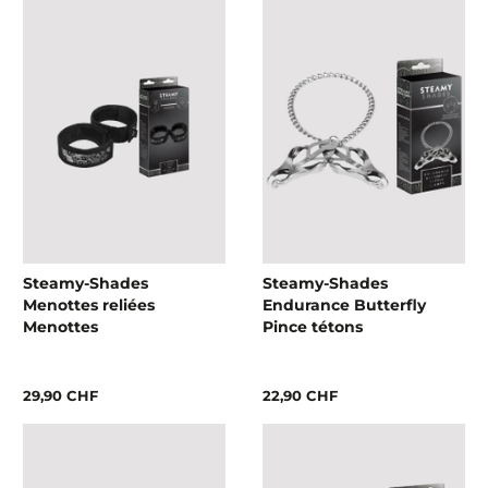
Steamy-Shades
Steamy-Shades
Menottes reliées
Endurance Butterfly
Menottes
Pince tétons
29,90 CHF
22,90 CHF