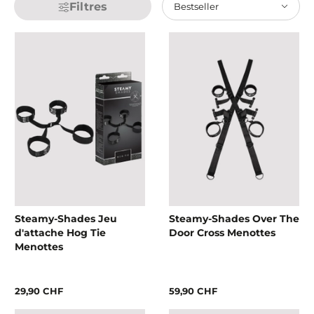
Filtres
Bestseller
Steamy-Shades Jeu
Steamy-Shades Over The
d'attache Hog Tie
Door Cross Menottes
Menottes
29,90 CHF
59,90 CHF