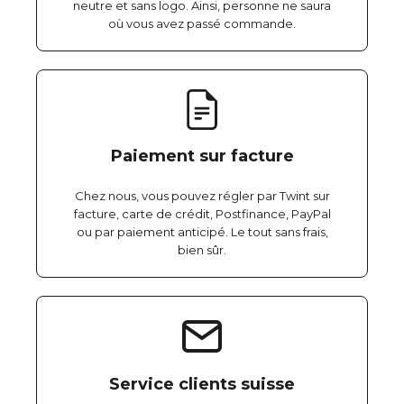
neutre et sans logo. Ainsi, personne ne saura
où vous avez passé commande.
Paiement sur facture
Chez nous, vous pouvez régler par Twint sur
facture, carte de crédit, Postfinance, PayPal
ou par paiement anticipé. Le tout sans frais,
bien sûr.
Service clients suisse