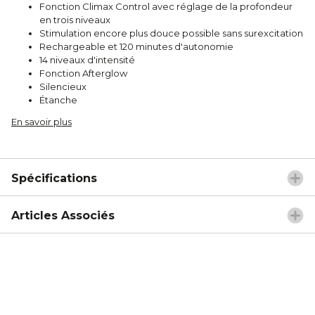
Fonction Climax Control avec réglage de la profondeur
en trois niveaux
Stimulation encore plus douce possible sans surexcitation
Rechargeable et 120 minutes d'autonomie
14 niveaux d'intensité
Fonction Afterglow
Silencieux
Étanche
En savoir plus
Spécifications
Articles Associés