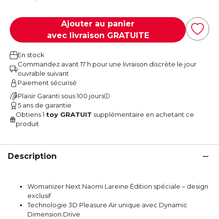
Ajouter au panier
avec livraison GRATUITE
En stock
Commandez avant 17 h pour une livraison discrète le jour
ouvrable suivant
Paiement sécurisé
Plaisir Garanti sous 100 jours
5 ans de garantie
Obtiens 1
toy GRATUIT
supplémentaire en achetant ce
produit
Description
Womanizer Next Naomi Lareine Édition spéciale – design
exclusif
Technologie 3D Pleasure Air unique avec Dynamic
Dimension Drive