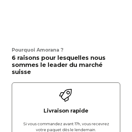
Pourquoi Amorana ?
6 raisons pour lesquelles nous
sommes le leader du marché
suisse
Livraison rapide
Si vous commandez avant 17h, vous recevrez
votre paquet dès le lendemain.