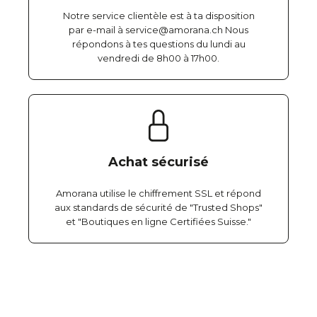
Notre service clientèle est à ta disposition
par e-mail à service@amorana.ch Nous
répondons à tes questions du lundi au
vendredi de 8h00 à 17h00.
Achat sécurisé
Amorana utilise le chiffrement SSL et répond
aux standards de sécurité de "Trusted Shops"
et "Boutiques en ligne Certifiées Suisse."