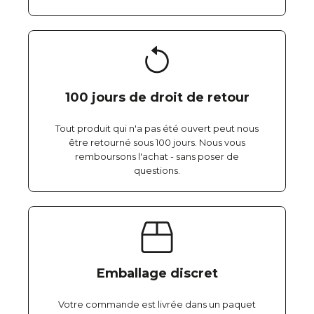
100 jours de droit de retour
Tout produit qui n'a pas été ouvert peut nous
être retourné sous 100 jours. Nous vous
remboursons l'achat - sans poser de
questions.
Emballage discret
Votre commande est livrée dans un paquet