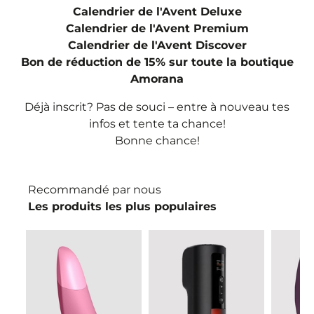
Calendrier de l'Avent Deluxe
Calendrier de l'Avent Premium
Calendrier de l'Avent Discover
Bon de réduction de 15% sur toute la boutique
Amorana
Déjà inscrit? Pas de souci – entre à nouveau tes
infos et tente ta chance!
Bonne chance!
Recommandé par nous
Les produits les plus populaires