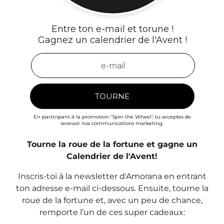
Tourne la roue de la fortune et gagne un
Calendrier de l'Avent!
Inscris-toi à la newsletter d'Amorana en entrant
ton adresse e-mail ci-dessous. Ensuite, tourne la
roue de la fortune et, avec un peu de chance,
remporte l’un de ces super cadeaux: