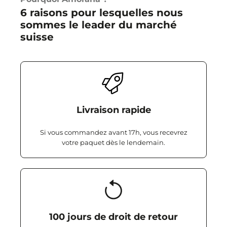
6 raisons pour lesquelles nous
sommes le leader du marché
suisse
Livraison rapide
Si vous commandez avant 17h, vous recevrez
votre paquet dès le lendemain.
100 jours de droit de retour