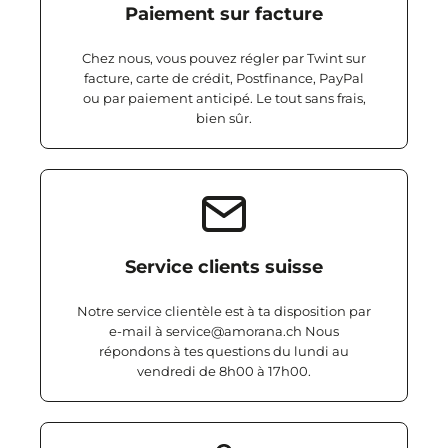
Paiement sur facture
Chez nous, vous pouvez régler par Twint sur
facture, carte de crédit, Postfinance, PayPal
ou par paiement anticipé. Le tout sans frais,
bien sûr.
Service clients suisse
Notre service clientèle est à ta disposition par
e-mail à service@amorana.ch Nous
répondons à tes questions du lundi au
vendredi de 8h00 à 17h00.