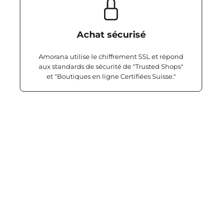
Achat sécurisé
Amorana utilise le chiffrement SSL et répond
aux standards de sécurité de "Trusted Shops"
et "Boutiques en ligne Certifiées Suisse."