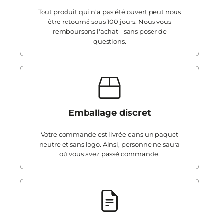
Tout produit qui n'a pas été ouvert peut nous
être retourné sous 100 jours. Nous vous
remboursons l'achat - sans poser de
questions.
Emballage discret
Votre commande est livrée dans un paquet
neutre et sans logo. Ainsi, personne ne saura
où vous avez passé commande.