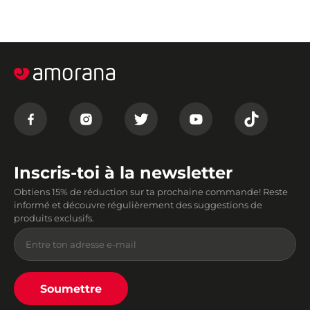
Inscris-toi à la newsletter
Obtiens 15% de réduction sur ta prochaine commande! Reste
informé et découvre régulièrement des suggestions de
produits exclusifs.
Soumettre