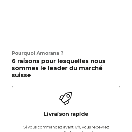
Pourquoi Amorana ?
6 raisons pour lesquelles nous
sommes le leader du marché
suisse
Livraison rapide
Si vous commandez avant 17h, vous recevrez