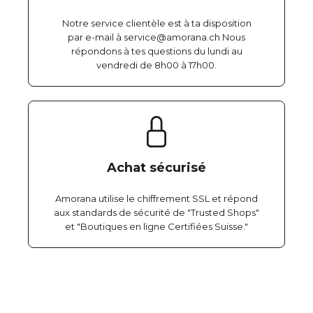
Notre service clientèle est à ta disposition
par e-mail à service@amorana.ch Nous
répondons à tes questions du lundi au
vendredi de 8h00 à 17h00.
Achat sécurisé
Amorana utilise le chiffrement SSL et répond
aux standards de sécurité de "Trusted Shops"
et "Boutiques en ligne Certifiées Suisse."