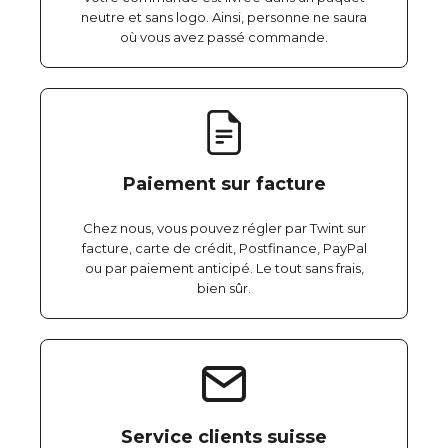
neutre et sans logo. Ainsi, personne ne saura
où vous avez passé commande.
Paiement sur facture
Chez nous, vous pouvez régler par Twint sur
facture, carte de crédit, Postfinance, PayPal
ou par paiement anticipé. Le tout sans frais,
bien sûr.
Service clients suisse