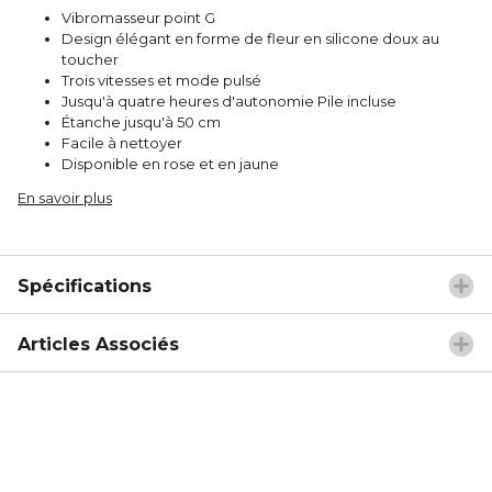
Vibromasseur point G
Design élégant en forme de fleur en silicone doux au
toucher
Trois vitesses et mode pulsé
Jusqu'à quatre heures d'autonomie Pile incluse
Étanche jusqu'à 50 cm
Facile à nettoyer
Disponible en rose et en jaune
En savoir plus
Spécifications
Articles Associés