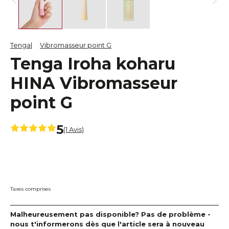
Tenga
Vibromasseur point G
Tenga Iroha koharu
HINA Vibromasseur
point G
5
(1 Avis)
Taxes comprises
Malheureusement pas disponible? Pas de problème -
nous t'informerons dès que l'article sera à nouveau