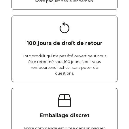
votre paquet dès le lendemain.
100 jours de droit de retour
Tout produit qui n'a pas été ouvert peut nous
être retourné sous 100 jours. Nous vous
remboursons l'achat - sans poser de
questions.
Emballage discret
Votre commande est livrée dans un paquet