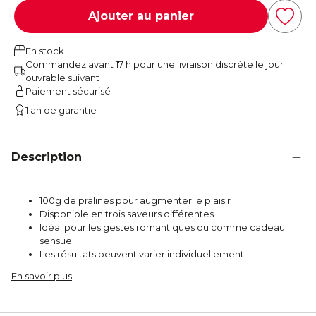
Ajouter au panier
En stock
Commandez avant 17 h pour une livraison discrète le jour
ouvrable suivant
Paiement sécurisé
1 an de garantie
Description
100g de pralines pour augmenter le plaisir
Disponible en trois saveurs différentes
Idéal pour les gestes romantiques ou comme cadeau
sensuel.
Les résultats peuvent varier individuellement
En savoir plus