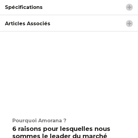
Spécifications
Articles Associés
Pourquoi Amorana ?
6 raisons pour lesquelles nous
sommes le leader du marché