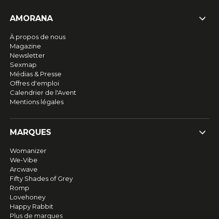
AMORANA
À propos de nous
Magazine
Newsletter
Sexmap
Médias & Presse
Offres d'emploi
Calendrier de l'Avent
Mentions légales
MARQUES
Womanizer
We-Vibe
Arcwave
Fifty Shades of Grey
Romp
Lovehoney
Happy Rabbit
Plus de marques