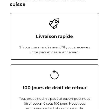
suisse
Livraison rapide
Si vous commandez avant 17h, vous recevrez
votre paquet dès le lendemain.
100 jours de droit de retour
Tout produit qui n'a pas été ouvert peut nous
être retourné sous 100 jours. Nous vous
remboursons l'achat - sans poser de