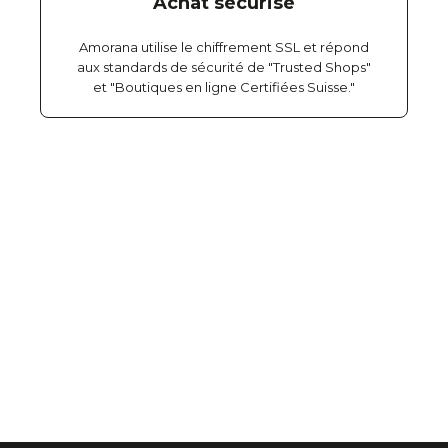
Achat sécurisé
Amorana utilise le chiffrement SSL et répond
aux standards de sécurité de "Trusted Shops"
et "Boutiques en ligne Certifiées Suisse."