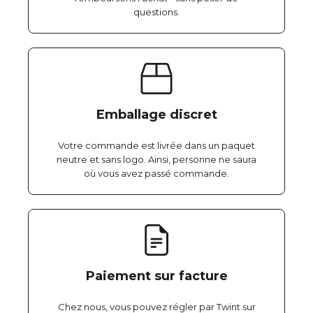
questions.
Emballage discret
Votre commande est livrée dans un paquet
neutre et sans logo. Ainsi, personne ne saura
où vous avez passé commande.
Paiement sur facture
Chez nous, vous pouvez régler par Twint sur