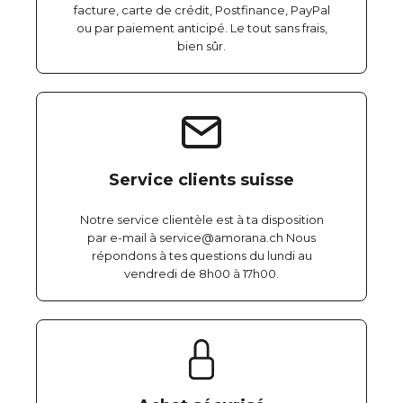
facture, carte de crédit, Postfinance, PayPal
ou par paiement anticipé. Le tout sans frais,
bien sûr.
Service clients suisse
Notre service clientèle est à ta disposition
par e-mail à service@amorana.ch Nous
répondons à tes questions du lundi au
vendredi de 8h00 à 17h00.