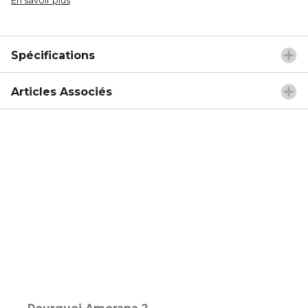
Spécifications
Articles Associés