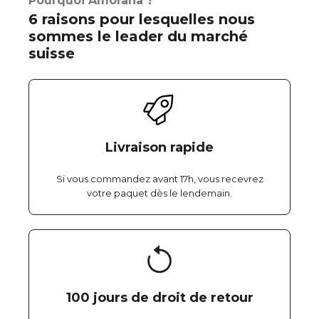
Pourquoi Amorana ?
6 raisons pour lesquelles nous
sommes le leader du marché
suisse
Livraison rapide
Si vous commandez avant 17h, vous recevrez
votre paquet dès le lendemain.
100 jours de droit de retour