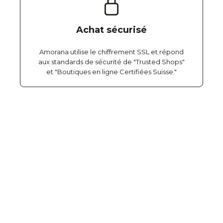
Achat sécurisé
Amorana utilise le chiffrement SSL et répond
aux standards de sécurité de "Trusted Shops"
et "Boutiques en ligne Certifiées Suisse."