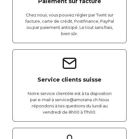
Paiement sur facture
Chez nous, vous pouvez régler par Twint sur
facture, carte de crédit, Postfinance, PayPal
ou par paiement anticipé. Le tout sans frais,
bien sûr.
Service clients suisse
Notre service clientèle est à ta disposition
par e-mail à service@amorana.ch Nous
répondons à tes questions du lundi au
vendredi de 8h00 à 17h00.