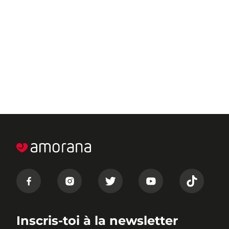
Inscris-toi à la newsletter