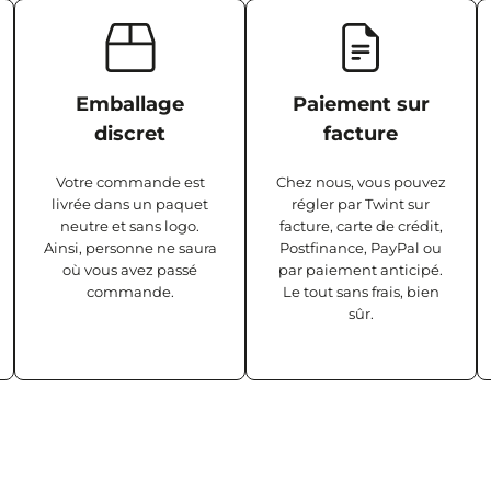
Emballage
Paiement sur
discret
facture
Votre commande est
Chez nous, vous pouvez
livrée dans un paquet
régler par Twint sur
neutre et sans logo.
facture, carte de crédit,
Ainsi, personne ne saura
Postfinance, PayPal ou
où vous avez passé
par paiement anticipé.
commande.
Le tout sans frais, bien
sûr.