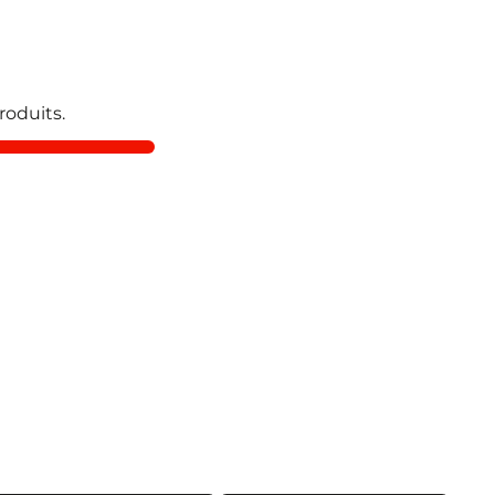
roduits.