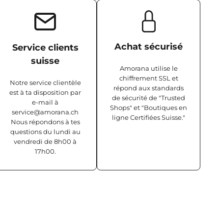
Achat sécurisé
Service clients
suisse
Amorana utilise le
chiffrement SSL et
Notre service clientèle
répond aux standards
est à ta disposition par
de sécurité de "Trusted
e-mail à
Shops" et "Boutiques en
service@amorana.ch
ligne Certifiées Suisse."
Nous répondons à tes
questions du lundi au
vendredi de 8h00 à
17h00.