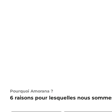
Pourquoi Amorana ?
6 raisons pour lesquelles nous somme