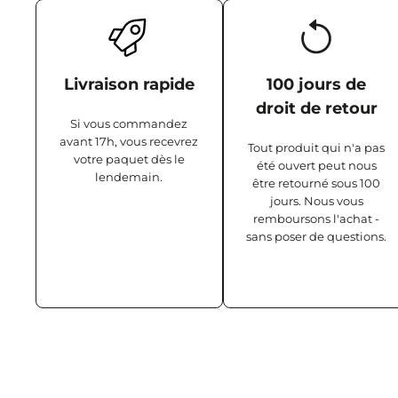
Livraison rapide
100 jours de
droit de retour
Si vous commandez
avant 17h, vous recevrez
Tout produit qui n'a pas
votre paquet dès le
été ouvert peut nous
lendemain.
être retourné sous 100
jours. Nous vous
remboursons l'achat -
sans poser de questions.