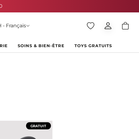
 - Français
RIE
SOINS & BIEN-ÊTRE
TOYS GRATUITS
GRATUIT