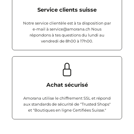
Service clients suisse
Notre service clientèle est à ta disposition par
e-mail à service@amorana.ch Nous
répondons à tes questions du lundi au
vendredi de 8h00 à 17h00.
Achat sécurisé
Amorana utilise le chiffrement SSL et répond
aux standards de sécurité de "Trusted Shops"
et "Boutiques en ligne Certifiées Suisse."