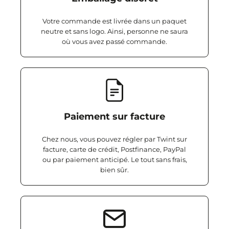
Votre commande est livrée dans un paquet
neutre et sans logo. Ainsi, personne ne saura
où vous avez passé commande.
Paiement sur facture
Chez nous, vous pouvez régler par Twint sur
facture, carte de crédit, Postfinance, PayPal
ou par paiement anticipé. Le tout sans frais,
bien sûr.