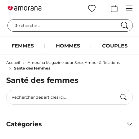
Cherc
Je cherche ..
FEMMES
|
HOMMES
|
COUPLES
Accueil
Amorana Magazine pour Sexe, Amour & Relations
Santé des femmes
Santé des femmes
Catégories