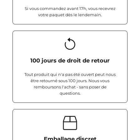
Si vous commandez avant 17h, vous recevrez
votre paquet dès le lendemain.
100 jours de droit de retour
Tout produit qui n'a pas été ouvert peut nous
être retourné sous 100 jours. Nous vous
remboursons l'achat - sans poser de
questions.
Emballage discret