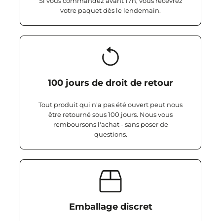
Si vous commandez avant 17h, vous recevrez
votre paquet dès le lendemain.
100 jours de droit de retour
Tout produit qui n'a pas été ouvert peut nous
être retourné sous 100 jours. Nous vous
remboursons l'achat - sans poser de
questions.
Emballage discret