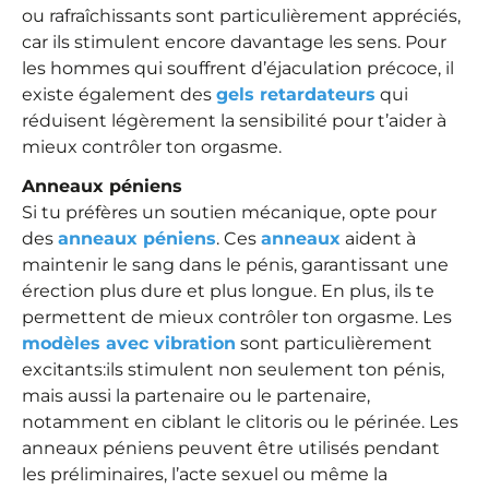
ou rafraîchissants sont particulièrement appréciés,
car ils stimulent encore davantage les sens. Pour
les hommes qui souffrent d’éjaculation précoce, il
existe également des
gels retardateurs
qui
réduisent légèrement la sensibilité pour t’aider à
mieux contrôler ton orgasme.
Anneaux péniens
Si tu préfères un soutien mécanique, opte pour
des
anneaux péniens
. Ces
anneaux
aident à
maintenir le sang dans le pénis, garantissant une
érection plus dure et plus longue. En plus, ils te
permettent de mieux contrôler ton orgasme. Les
modèles avec vibration
sont particulièrement
excitants:ils stimulent non seulement ton pénis,
mais aussi la partenaire ou le partenaire,
notamment en ciblant le clitoris ou le périnée. Les
anneaux péniens peuvent être utilisés pendant
les préliminaires, l’acte sexuel ou même la