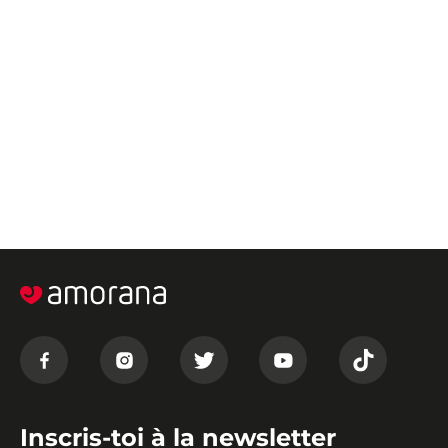
Inscris-toi à la newsletter