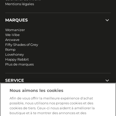
Mentions légales
MARQUES
Womanizer
We-Vibe
Arcwave
Fifty Shades of Grey
Romp
Lovehoney
Happy Rabbit
Plus de marques
SERVICE
Nous aimons les cookies
Livraison rapide et gratuite
Retours & remboursements
Afin de vous offrir la meilleure expérience d'achat
Paiement sécurisé
possible, nous utilisons nos propres cookies et des
cookies de tiers. Ceux-ci nous aident à améliorer la
boutique et à te montrer des annonces et des