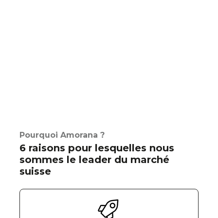
Pourquoi Amorana ?
6 raisons pour lesquelles nous
sommes le leader du marché
suisse