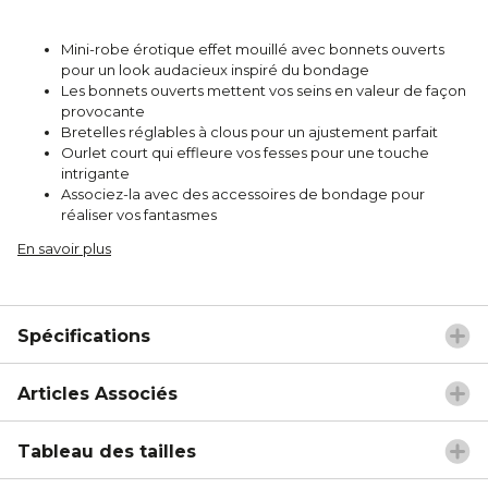
Mini-robe érotique effet mouillé avec bonnets ouverts
pour un look audacieux inspiré du bondage
Les bonnets ouverts mettent vos seins en valeur de façon
provocante
Bretelles réglables à clous pour un ajustement parfait
Ourlet court qui effleure vos fesses pour une touche
intrigante
Associez-la avec des accessoires de bondage pour
réaliser vos fantasmes
En savoir plus
Spécifications
Articles Associés
Tableau des tailles