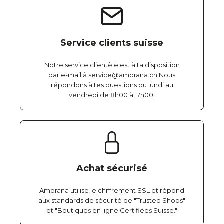
Service clients suisse
Notre service clientèle est à ta disposition
par e-mail à service@amorana.ch Nous
répondons à tes questions du lundi au
vendredi de 8h00 à 17h00.
Achat sécurisé
Amorana utilise le chiffrement SSL et répond
aux standards de sécurité de "Trusted Shops"
et "Boutiques en ligne Certifiées Suisse."