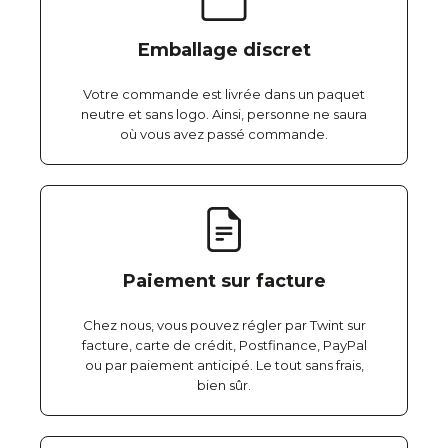
Emballage discret
Votre commande est livrée dans un paquet
neutre et sans logo. Ainsi, personne ne saura
où vous avez passé commande.
Paiement sur facture
Chez nous, vous pouvez régler par Twint sur
facture, carte de crédit, Postfinance, PayPal
ou par paiement anticipé. Le tout sans frais,
bien sûr.