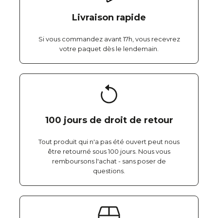
Livraison rapide
Si vous commandez avant 17h, vous recevrez
votre paquet dès le lendemain.
100 jours de droit de retour
Tout produit qui n'a pas été ouvert peut nous
être retourné sous 100 jours. Nous vous
remboursons l'achat - sans poser de
questions.