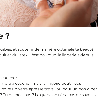
e ?
 courbes, et soutenir de manière optimale ta beauté
cuir et du latex. C'est pourquoi la lingerie a depuis
à coucher.
chambre à coucher, mais la lingerie peut nous
 boire un verre après le travail ou pour un bon dîner
Tu ne crois pas ? La question n'est pas de savoir si,