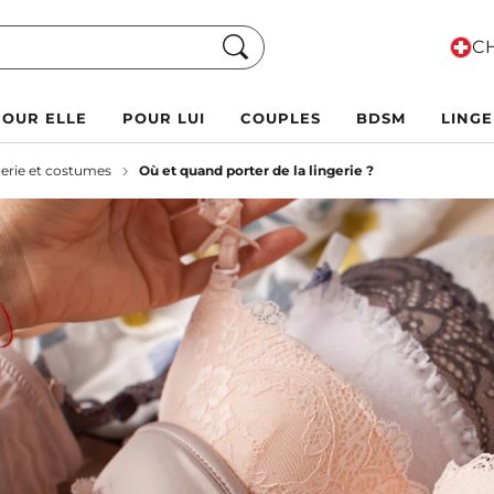
Chercher
CH
POUR ELLE
POUR LUI
COUPLES
BDSM
LINGE
gerie et costumes
Où et quand porter de la lingerie ?