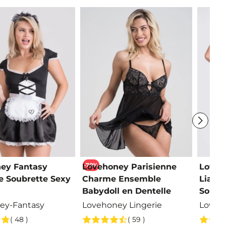
-70%
ey Fantasy
Lovehoney Parisienne
Loveh
e Soubrette Sexy
Charme Ensemble
Liais
Babydoll en Dentelle
Souti
Entre
ey-Fantasy
Lovehoney Lingerie
Loveho
( 48 )
( 59 )