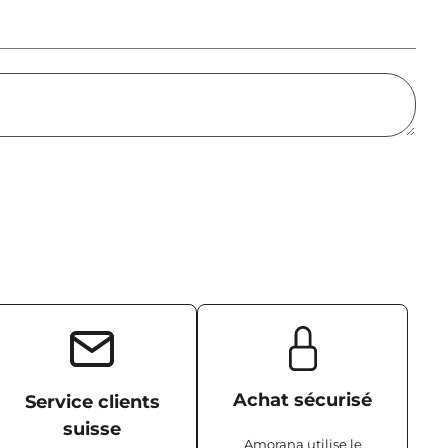
Achat sécurisé
Service clients
suisse
Amorana utilise le