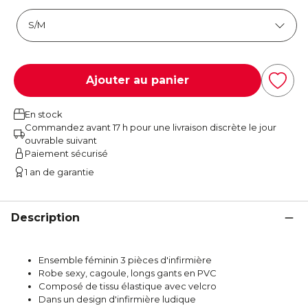
Ajouter au panier
En stock
Commandez avant 17 h pour une livraison discrète le jour
ouvrable suivant
Paiement sécurisé
1 an de garantie
Description
Ensemble féminin 3 pièces d'infirmière
Robe sexy, cagoule, longs gants en PVC
Composé de tissu élastique avec velcro
Dans un design d'infirmière ludique