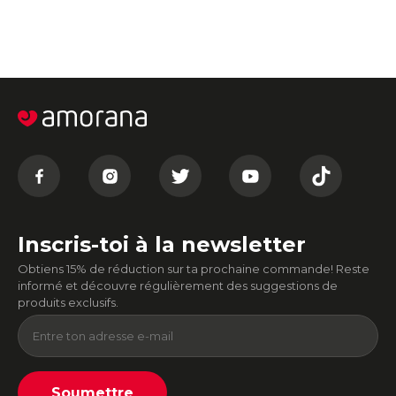
Inscris-toi à la newsletter
Obtiens 15% de réduction sur ta prochaine commande! Reste
informé et découvre régulièrement des suggestions de
produits exclusifs.
Soumettre