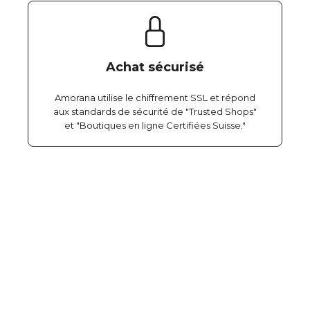
Achat sécurisé
Amorana utilise le chiffrement SSL et répond
aux standards de sécurité de "Trusted Shops"
et "Boutiques en ligne Certifiées Suisse."