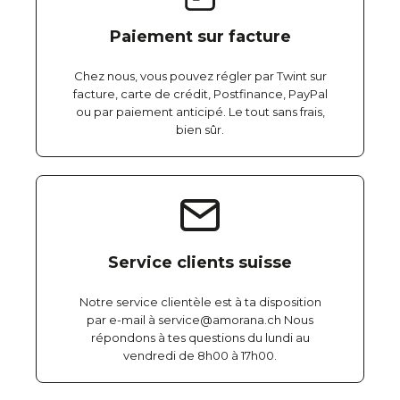
Paiement sur facture
Chez nous, vous pouvez régler par Twint sur
facture, carte de crédit, Postfinance, PayPal
ou par paiement anticipé. Le tout sans frais,
bien sûr.
Service clients suisse
Notre service clientèle est à ta disposition
par e-mail à service@amorana.ch Nous
répondons à tes questions du lundi au
vendredi de 8h00 à 17h00.