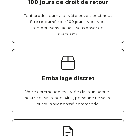
100 jours de droit de retour
Tout produit qui n'a pas été ouvert peut nous
être retourné sous 100 jours. Nous vous
remboursons l'achat - sans poser de
questions.
Emballage discret
Votre commande est livrée dans un paquet
neutre et sans logo. Ainsi, personne ne saura
où vous avez passé commande.