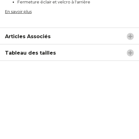
Fermeture éclair et velcro à l'arrière
En savoir plus
Articles Associés
Tableau des tailles