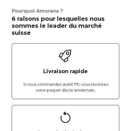
Pourquoi Amorana ?
6 raisons pour lesquelles nous
sommes le leader du marché
suisse
Livraison rapide
Si vous commandez avant 17h, vous recevrez
votre paquet dès le lendemain.