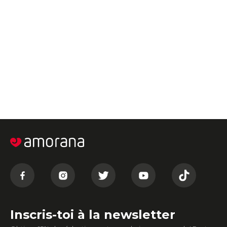
Inscris-toi à la newsletter