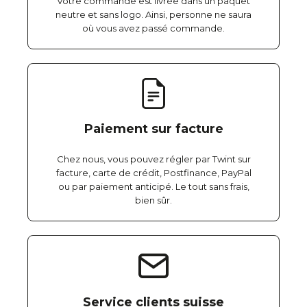
Votre commande est livrée dans un paquet
neutre et sans logo. Ainsi, personne ne saura
où vous avez passé commande.
Paiement sur facture
Chez nous, vous pouvez régler par Twint sur
facture, carte de crédit, Postfinance, PayPal
ou par paiement anticipé. Le tout sans frais,
bien sûr.
Service clients suisse