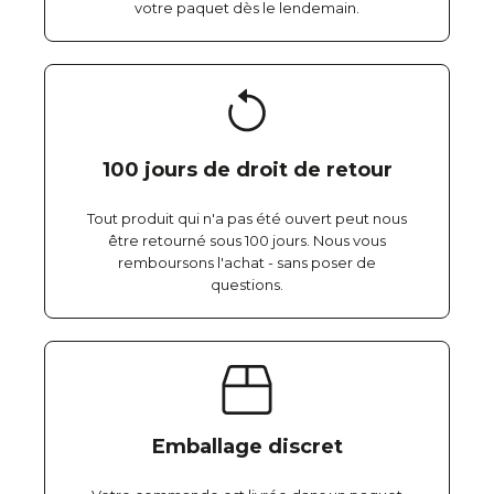
votre paquet dès le lendemain.
100 jours de droit de retour
Tout produit qui n'a pas été ouvert peut nous
être retourné sous 100 jours. Nous vous
remboursons l'achat - sans poser de
questions.
Emballage discret