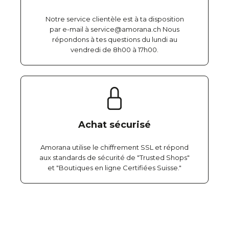
Notre service clientèle est à ta disposition
par e-mail à service@amorana.ch Nous
répondons à tes questions du lundi au
vendredi de 8h00 à 17h00.
Achat sécurisé
Amorana utilise le chiffrement SSL et répond
aux standards de sécurité de "Trusted Shops"
et "Boutiques en ligne Certifiées Suisse."