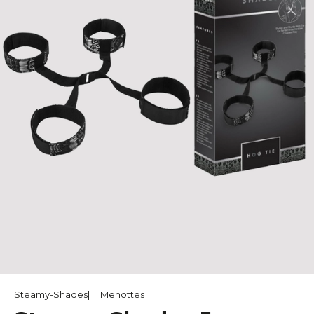
Steamy-Shades
Menottes