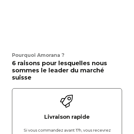
Pourquoi Amorana ?
6 raisons pour lesquelles nous
sommes le leader du marché
suisse
Livraison rapide
Si vous commandez avant 17h, vous recevrez