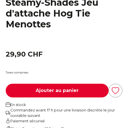
Steamy-Shades Jeu
d'attache Hog Tie
Menottes
29,90 CHF
Taxes comprises
Ajouter au panier
En stock
Commandez avant 17 h pour une livraison discrète le jour
ouvrable suivant
Paiement sécurisé