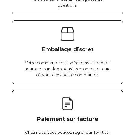
questions.
Emballage discret
Votre commande est livrée dans un paquet
neutre et sans logo. Ainsi, personne ne saura
où vous avez passé commande.
Paiement sur facture
Chez nous, vous pouvez régler par Twint sur