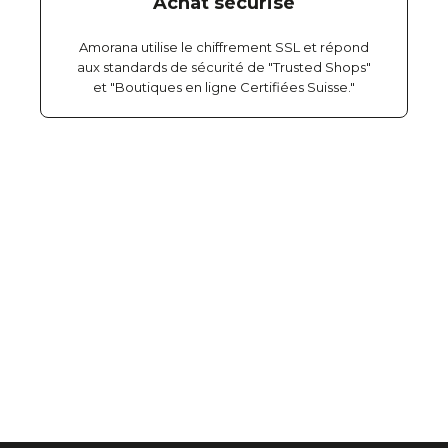
Achat sécurisé
Amorana utilise le chiffrement SSL et répond
aux standards de sécurité de "Trusted Shops"
et "Boutiques en ligne Certifiées Suisse."