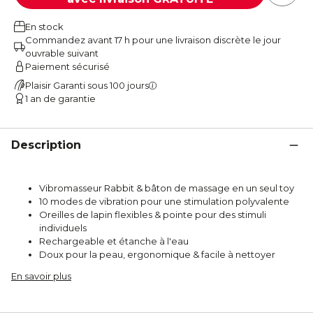
En stock
Commandez avant 17 h pour une livraison discrète le jour
ouvrable suivant
Paiement sécurisé
Plaisir Garanti sous 100 jours
1 an de garantie
Description
Vibromasseur Rabbit & bâton de massage en un seul toy
10 modes de vibration pour une stimulation polyvalente
Oreilles de lapin flexibles & pointe pour des stimuli
individuels
Rechargeable et étanche à l'eau
Doux pour la peau, ergonomique & facile à nettoyer
En savoir plus