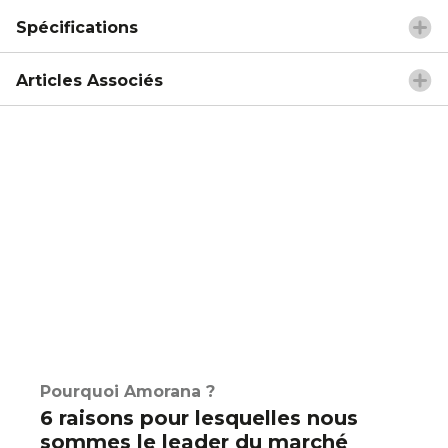
Spécifications
Articles Associés
Pourquoi Amorana ?
6 raisons pour lesquelles nous
sommes le leader du marché