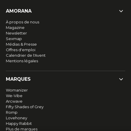
AMORANA
À propos de nous
Magazine
Newsletter
Sexmap
Médias & Presse
Offres d'emploi
Calendrier de l'Avent
Mentions légales
MARQUES
Womanizer
We-Vibe
Arcwave
Fifty Shades of Grey
Romp
Lovehoney
Happy Rabbit
Plus de marques