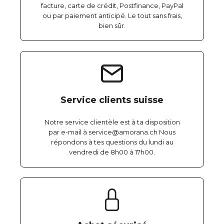
facture, carte de crédit, Postfinance, PayPal
ou par paiement anticipé. Le tout sans frais,
bien sûr.
Service clients suisse
Notre service clientèle est à ta disposition
par e-mail à service@amorana.ch Nous
répondons à tes questions du lundi au
vendredi de 8h00 à 17h00.