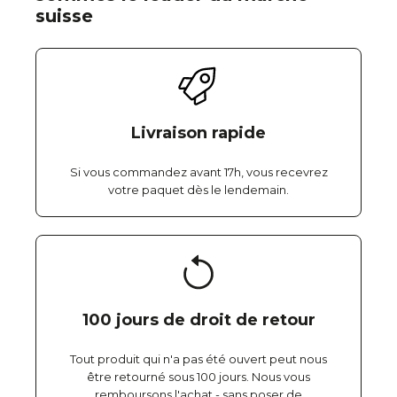
suisse
Livraison rapide
Si vous commandez avant 17h, vous recevrez
votre paquet dès le lendemain.
100 jours de droit de retour
Tout produit qui n'a pas été ouvert peut nous
être retourné sous 100 jours. Nous vous
remboursons l'achat - sans poser de