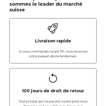
sommes le leader du marché
suisse
Livraison rapide
Si vous commandez avant 17h, vous recevrez
votre paquet dès le lendemain.
100 jours de droit de retour
Tout produit qui n'a pas été ouvert peut nous