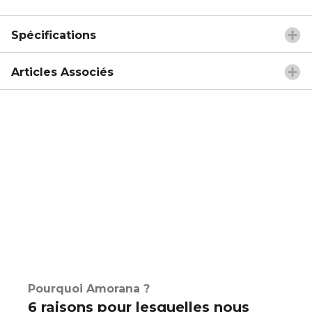
Spécifications
Articles Associés
Pourquoi Amorana ?
6 raisons pour lesquelles nous