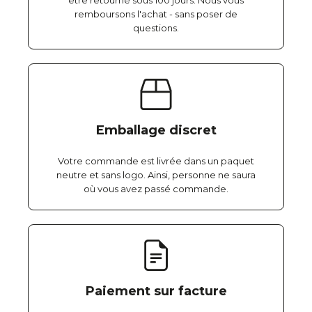
être retourné sous 100 jours. Nous vous
remboursons l'achat - sans poser de
questions.
Emballage discret
Votre commande est livrée dans un paquet
neutre et sans logo. Ainsi, personne ne saura
où vous avez passé commande.
Paiement sur facture