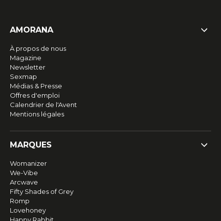
AMORANA
À propos de nous
Magazine
Newsletter
Sexmap
Médias & Presse
Offres d'emploi
Calendrier de l'Avent
Mentions légales
MARQUES
Womanizer
We-Vibe
Arcwave
Fifty Shades of Grey
Romp
Lovehoney
Happy Rabbit