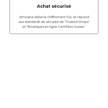
Achat sécurisé
Amorana utilise le chiffrement SSL et répond
aux standards de sécurité de "Trusted Shops"
et "Boutiques en ligne Certifiées Suisse."