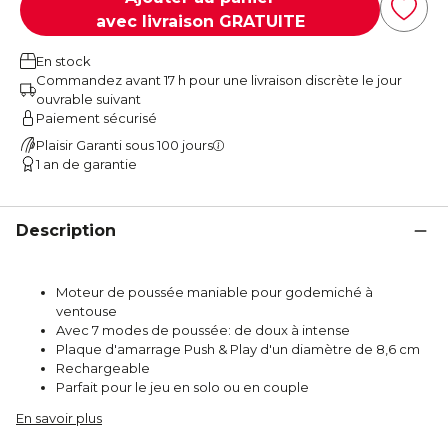
avec livraison GRATUITE
En stock
Commandez avant 17 h pour une livraison discrète le jour
ouvrable suivant
Paiement sécurisé
Plaisir Garanti sous 100 jours
1 an de garantie
Description
Moteur de poussée maniable pour godemiché à
ventouse
Avec 7 modes de poussée: de doux à intense
Plaque d'amarrage Push & Play d'un diamètre de 8,6 cm
Rechargeable
Parfait pour le jeu en solo ou en couple
En savoir plus