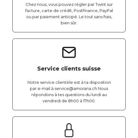
Chez nous, vous pouvez régler par Twint sur
facture, carte de crédit, Postfinance, PayPal
ou par paiement anticipé. Le tout sans frais,
bien sûr.
Service clients suisse
Notre service clientèle est à ta disposition
par e-mail à service@amorana.ch Nous
répondons à tes questions du lundi au
vendredi de 8h00 à 17h00.