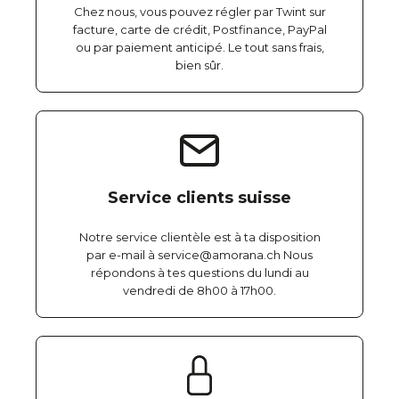
Chez nous, vous pouvez régler par Twint sur
facture, carte de crédit, Postfinance, PayPal
ou par paiement anticipé. Le tout sans frais,
bien sûr.
Service clients suisse
Notre service clientèle est à ta disposition
par e-mail à service@amorana.ch Nous
répondons à tes questions du lundi au
vendredi de 8h00 à 17h00.