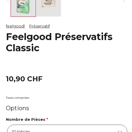
feelgood
Préservatif
Feelgood Préservatifs
Classic
10,90 CHF
Taxes comprises
Options
Nombre de Pièces
*