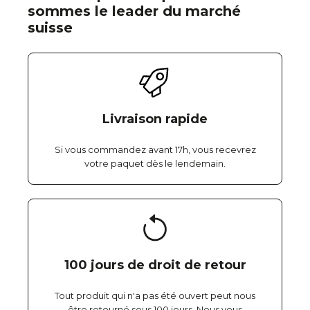
sommes le leader du marché
suisse
Livraison rapide
Si vous commandez avant 17h, vous recevrez
votre paquet dès le lendemain.
100 jours de droit de retour
Tout produit qui n'a pas été ouvert peut nous
être retourné sous 100 jours. Nous vous