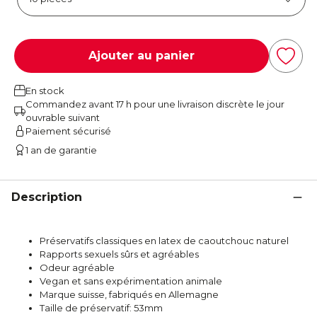
Ajouter au panier
En stock
Commandez avant 17 h pour une livraison discrète le jour
ouvrable suivant
Paiement sécurisé
1 an de garantie
Description
Préservatifs classiques en latex de caoutchouc naturel
Rapports sexuels sûrs et agréables
Odeur agréable
Vegan et sans expérimentation animale
Marque suisse, fabriqués en Allemagne
Taille de préservatif: 53mm