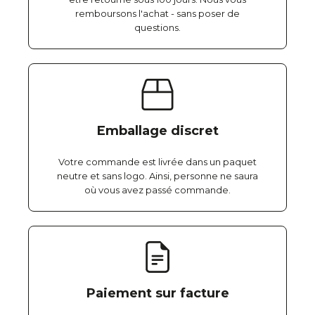
remboursons l'achat - sans poser de
questions.
Emballage discret
Votre commande est livrée dans un paquet
neutre et sans logo. Ainsi, personne ne saura
où vous avez passé commande.
Paiement sur facture