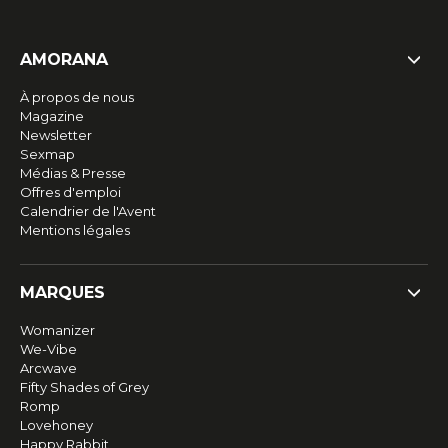
AMORANA
À propos de nous
Magazine
Newsletter
Sexmap
Médias & Presse
Offres d'emploi
Calendrier de l'Avent
Mentions légales
MARQUES
Womanizer
We-Vibe
Arcwave
Fifty Shades of Grey
Romp
Lovehoney
Happy Rabbit