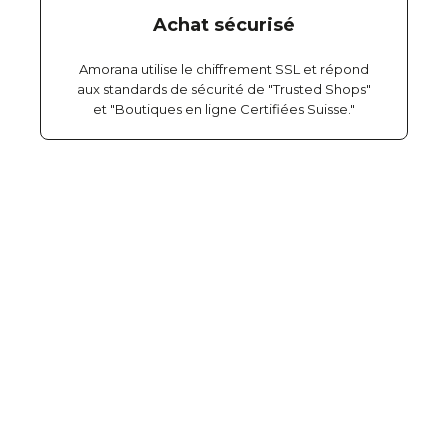
Achat sécurisé
Amorana utilise le chiffrement SSL et répond
aux standards de sécurité de "Trusted Shops"
et "Boutiques en ligne Certifiées Suisse."