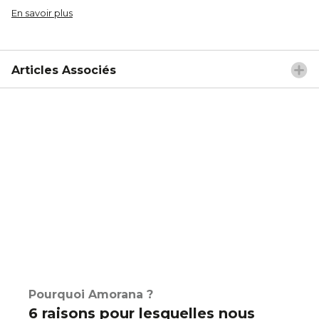
En savoir plus
Articles Associés
Pourquoi Amorana ?
6 raisons pour lesquelles nous