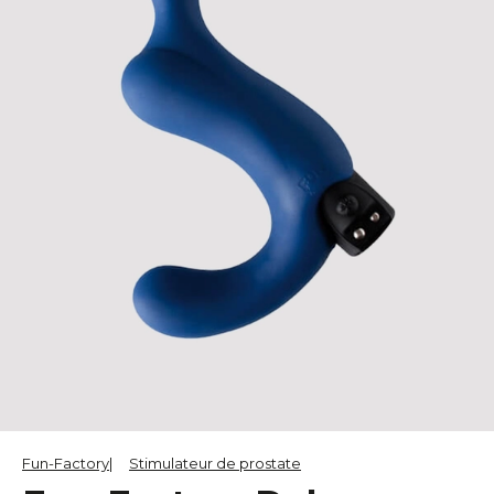
Fun-Factory
Stimulateur de prostate