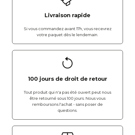
Livraison rapide
Si vous commandez avant 17h, vous recevrez
votre paquet dès le lendemain.
100 jours de droit de retour
Tout produit qui n'a pas été ouvert peut nous
être retourné sous 100 jours. Nous vous
remboursons l'achat - sans poser de
questions.