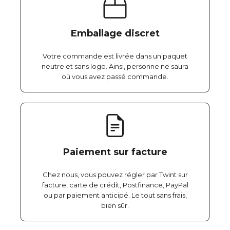
Emballage discret
Votre commande est livrée dans un paquet
neutre et sans logo. Ainsi, personne ne saura
où vous avez passé commande.
Paiement sur facture
Chez nous, vous pouvez régler par Twint sur
facture, carte de crédit, Postfinance, PayPal
ou par paiement anticipé. Le tout sans frais,
bien sûr.