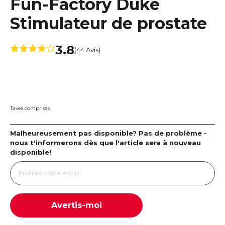
Fun-Factory Duke
Stimulateur de prostate
3.8
(44 Avis)
Taxes comprises
Malheureusement pas disponible? Pas de problème -
nous t'informerons dès que l'article sera à nouveau
disponible!
Avertis-moi