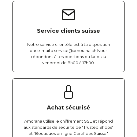
Service clients suisse
Notre service clientèle est à ta disposition
par e-mail à service@amorana.ch Nous
répondons à tes questions du lundi au
vendredi de 8h00 à 17h00.
Achat sécurisé
Amorana utilise le chiffrement SSL et répond
aux standards de sécurité de "Trusted Shops"
et "Boutiques en ligne Certifiées Suisse."