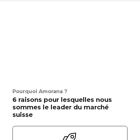
Pourquoi Amorana ?
6 raisons pour lesquelles nous
sommes le leader du marché
suisse