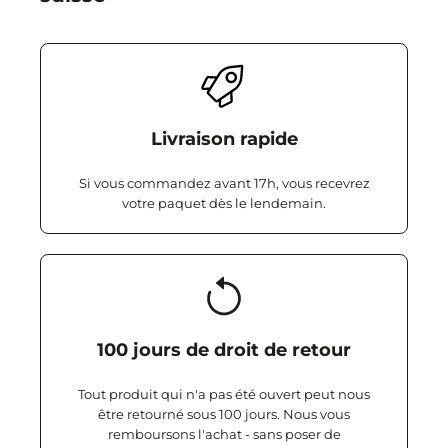
Livraison rapide
Si vous commandez avant 17h, vous recevrez
votre paquet dès le lendemain.
100 jours de droit de retour
Tout produit qui n'a pas été ouvert peut nous
être retourné sous 100 jours. Nous vous
remboursons l'achat - sans poser de