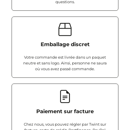
questions.
Emballage discret
Votre commande est livrée dans un paquet
neutre et sans logo. Ainsi, personne ne saura
où vous avez passé commande.
Paiement sur facture
Chez nous, vous pouvez régler par Twint sur