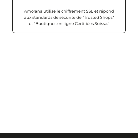
Amorana utilise le chiffrement SSL et répond
aux standards de sécurité de "Trusted Shops"
et "Boutiques en ligne Certifiées Suisse."