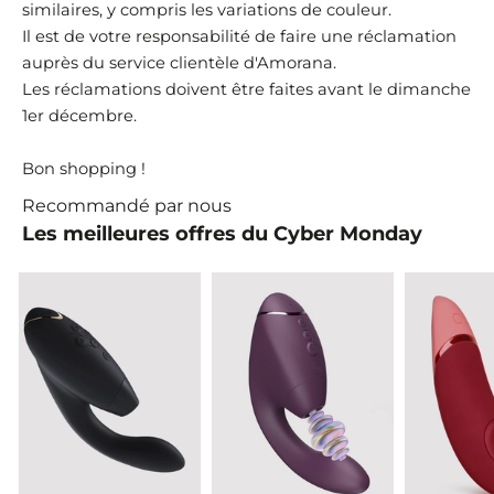
similaires, y compris les variations de couleur.
Il est de votre responsabilité de faire une réclamation
auprès du service clientèle d'Amorana.
Les réclamations doivent être faites avant le dimanche
1er décembre.
Bon shopping !
Recommandé par nous
Les meilleures offres du Cyber Monday