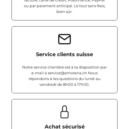
facture, carte de crédit, Postfinance, PayPal
ou par paiement anticipé. Le tout sans frais,
bien sûr.
Service clients suisse
Notre service clientèle est à ta disposition par
e-mail à service@amorana.ch Nous
répondons à tes questions du lundi au
vendredi de 8h00 à 17h00.
Achat sécurisé