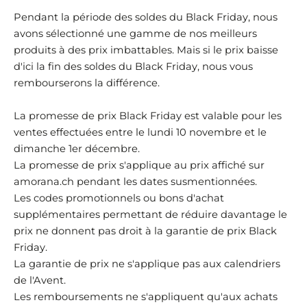
Pendant la période des soldes du Black Friday, nous
avons sélectionné une gamme de nos meilleurs
produits à des prix imbattables. Mais si le prix baisse
d'ici la fin des soldes du Black Friday, nous vous
rembourserons la différence.
La promesse de prix Black Friday est valable pour les
ventes effectuées entre le lundi 10 novembre et le
dimanche 1er décembre.
La promesse de prix s'applique au prix affiché sur
amorana.ch pendant les dates susmentionnées.
Les codes promotionnels ou bons d'achat
supplémentaires permettant de réduire davantage le
prix ne donnent pas droit à la garantie de prix Black
Friday.
La garantie de prix ne s'applique pas aux calendriers
de l'Avent.
Les remboursements ne s'appliquent qu'aux achats