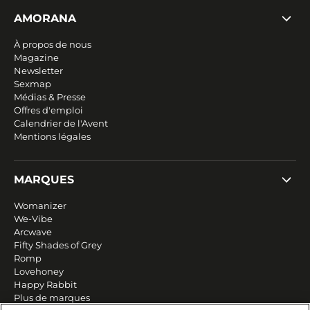
AMORANA
À propos de nous
Magazine
Newsletter
Sexmap
Médias & Presse
Offres d'emploi
Calendrier de l'Avent
Mentions légales
MARQUES
Womanizer
We-Vibe
Arcwave
Fifty Shades of Grey
Romp
Lovehoney
Happy Rabbit
Plus de marques