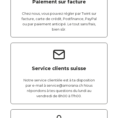
Paiement sur facture
Chez nous, vous pouvez régler par Twint sur
facture, carte de crédit, Postfinance, PayPal
ou par paiement anticipé. Le tout sans frais,
bien sûr.
Service clients suisse
Notre service clientèle est à ta disposition
par e-mail à service@amorana.ch Nous
répondons à tes questions du lundi au
vendredi de 8h00 à 17h00.