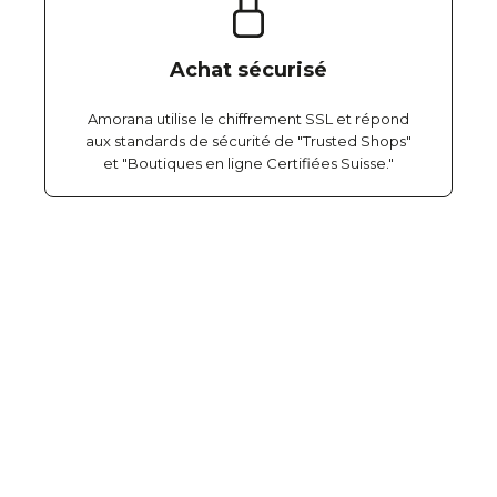
Achat sécurisé
Amorana utilise le chiffrement SSL et répond
aux standards de sécurité de "Trusted Shops"
et "Boutiques en ligne Certifiées Suisse."