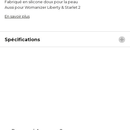
Fabriqué en silicone doux pour la peau
Aussi pour Womanizer Liberty & Starlet 2
En savoir plus
Spécifications