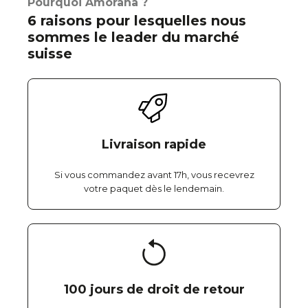
Pourquoi Amorana ?
6 raisons pour lesquelles nous
sommes le leader du marché
suisse
Livraison rapide
Si vous commandez avant 17h, vous recevrez
votre paquet dès le lendemain.
100 jours de droit de retour