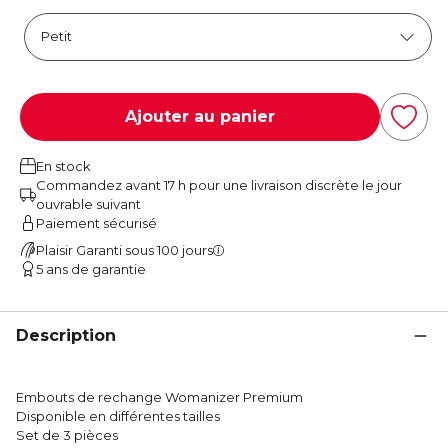
Ajouter au panier
En stock
Commandez avant 17 h pour une livraison discrète le jour
ouvrable suivant
Paiement sécurisé
Plaisir Garanti sous 100 jours
5 ans de garantie
Description
Embouts de rechange Womanizer Premium
Disponible en différentes tailles
Set de 3 pièces