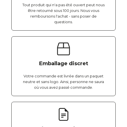
Tout produit qui n'a pas été ouvert peut nous
être retourné sous 100 jours. Nous vous
remboursons l'achat - sans poser de
questions.
Emballage discret
Votre commande est livrée dans un paquet
neutre et sans logo. Ainsi, personne ne saura
où vous avez passé commande.