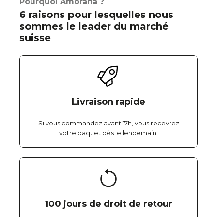
Pourquoi Amorana ?
6 raisons pour lesquelles nous
sommes le leader du marché
suisse
Livraison rapide
Si vous commandez avant 17h, vous recevrez
votre paquet dès le lendemain.
100 jours de droit de retour