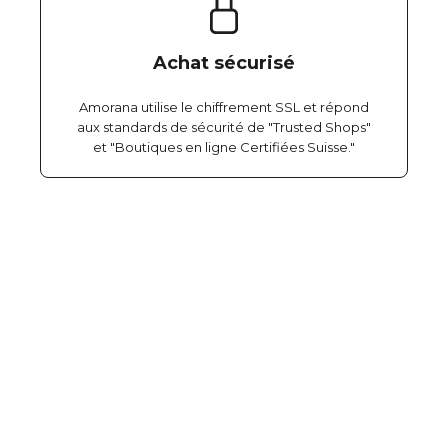
Achat sécurisé
Amorana utilise le chiffrement SSL et répond
aux standards de sécurité de "Trusted Shops"
et "Boutiques en ligne Certifiées Suisse."