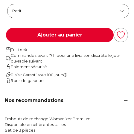
Ajouter au panier
En stock
Commandez avant 17 h pour une livraison discrète le jour
ouvrable suivant
Paiement sécurisé
Plaisir Garanti sous 100 jours
5 ans de garantie
Nos recommandations
Embouts de rechange Womanizer Premium
Disponible en différentes tailles
Set de 3 pièces