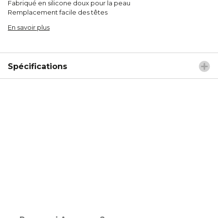
Fabriqué en silicone doux pour la peau
Remplacement facile des têtes
En savoir plus
Spécifications