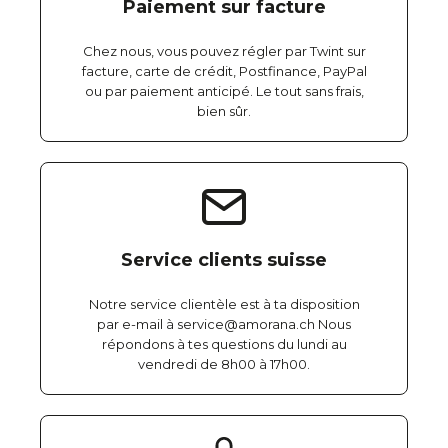
Paiement sur facture
Chez nous, vous pouvez régler par Twint sur
facture, carte de crédit, Postfinance, PayPal
ou par paiement anticipé. Le tout sans frais,
bien sûr.
Service clients suisse
Notre service clientèle est à ta disposition
par e-mail à service@amorana.ch Nous
répondons à tes questions du lundi au
vendredi de 8h00 à 17h00.