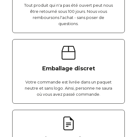
Tout produit qui n'a pas été ouvert peut nous
être retourné sous 100 jours. Nous vous
remboursons l'achat - sans poser de
questions.
Emballage discret
Votre commande est livrée dans un paquet
neutre et sans logo. Ainsi, personne ne saura
où vous avez passé commande.