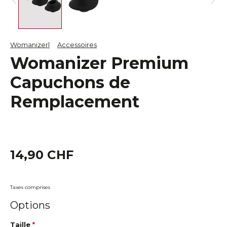
Womanizer
Accessoires
Womanizer Premium
Capuchons de
Remplacement
14,90 CHF
Taxes comprises
Options
Taille
*