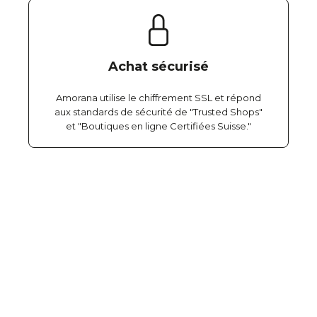
Achat sécurisé
Amorana utilise le chiffrement SSL et répond
aux standards de sécurité de "Trusted Shops"
et "Boutiques en ligne Certifiées Suisse."