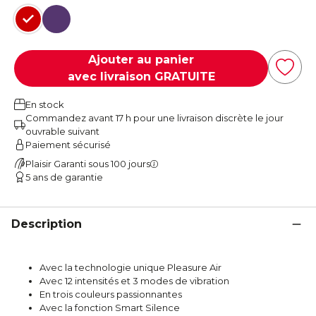
Rouge
Violet
Ajouter au panier
avec livraison GRATUITE
En stock
Commandez avant 17 h pour une livraison discrète le jour
ouvrable suivant
Paiement sécurisé
Plaisir Garanti sous 100 jours
5 ans de garantie
Description
Avec la technologie unique Pleasure Air
Avec 12 intensités et 3 modes de vibration
En trois couleurs passionnantes
Avec la fonction Smart Silence