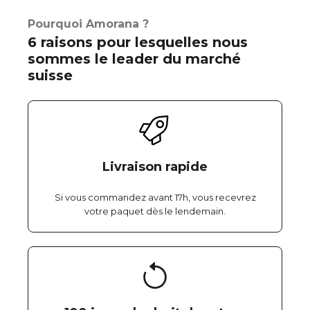
Pourquoi Amorana ?
6 raisons pour lesquelles nous
sommes le leader du marché
suisse
Livraison rapide
Si vous commandez avant 17h, vous recevrez
votre paquet dès le lendemain.