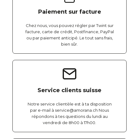
Paiement sur facture
Chez nous, vous pouvez régler par Twint sur
facture, carte de crédit, Postfinance, PayPal
ou par paiement anticipé. Le tout sans frais,
bien sûr.
Service clients suisse
Notre service clientèle est à ta disposition
par e-mail à service@amorana.ch Nous
répondons à tes questions du lundi au
vendredi de 8h00 à 17h00.