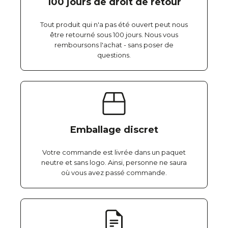
100 jours de droit de retour
Tout produit qui n'a pas été ouvert peut nous
être retourné sous 100 jours. Nous vous
remboursons l'achat - sans poser de
questions.
Emballage discret
Votre commande est livrée dans un paquet
neutre et sans logo. Ainsi, personne ne saura
où vous avez passé commande.