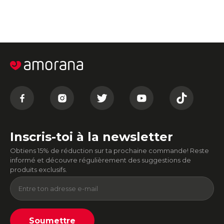
Inscris-toi à la newsletter
Obtiens 15% de réduction sur ta prochaine commande! Reste
informé et découvre régulièrement des suggestions de
produits exclusifs.
Soumettre