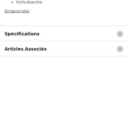
100% étanche
En savoir plus
Spécifications
Articles Associés