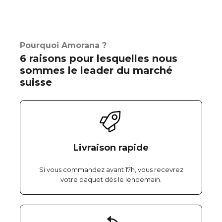
Pourquoi Amorana ?
6 raisons pour lesquelles nous
sommes le leader du marché
suisse
Livraison rapide
Si vous commandez avant 17h, vous recevrez
votre paquet dès le lendemain.