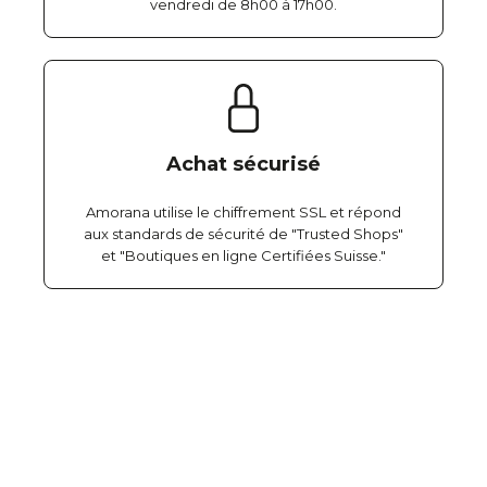
vendredi de 8h00 à 17h00.
Achat sécurisé
Amorana utilise le chiffrement SSL et répond
aux standards de sécurité de "Trusted Shops"
et "Boutiques en ligne Certifiées Suisse."