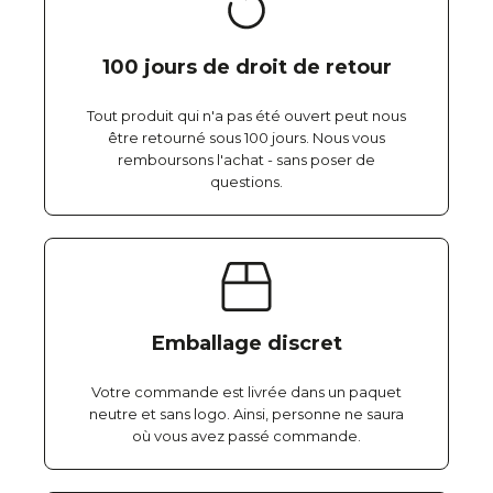
100 jours de droit de retour
Tout produit qui n'a pas été ouvert peut nous
être retourné sous 100 jours. Nous vous
remboursons l'achat - sans poser de
questions.
Emballage discret
Votre commande est livrée dans un paquet
neutre et sans logo. Ainsi, personne ne saura
où vous avez passé commande.