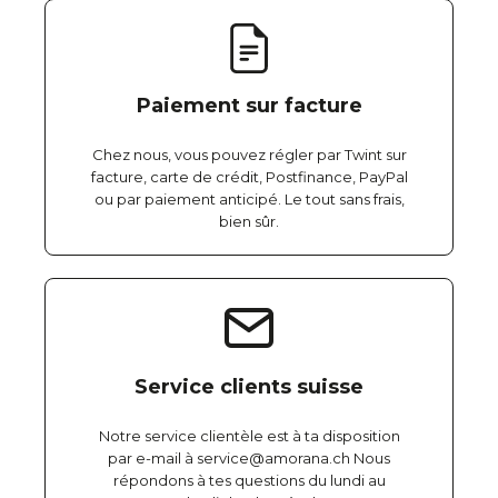
Paiement sur facture
Chez nous, vous pouvez régler par Twint sur
facture, carte de crédit, Postfinance, PayPal
ou par paiement anticipé. Le tout sans frais,
bien sûr.
Service clients suisse
Notre service clientèle est à ta disposition
par e-mail à service@amorana.ch Nous
répondons à tes questions du lundi au