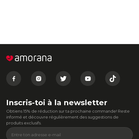
Inscris-toi à la newsletter
Obtiens 15% de réduction sur ta prochaine commande! Reste
informé et découvre régulièrement des suggestions de
produits exclusifs.