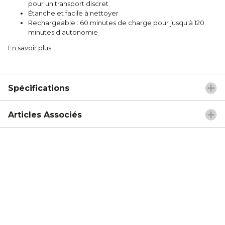
pour un transport discret
Étanche et facile à nettoyer
Rechargeable : 60 minutes de charge pour jusqu'à 120
minutes d'autonomie
En savoir plus
Spécifications
Articles Associés