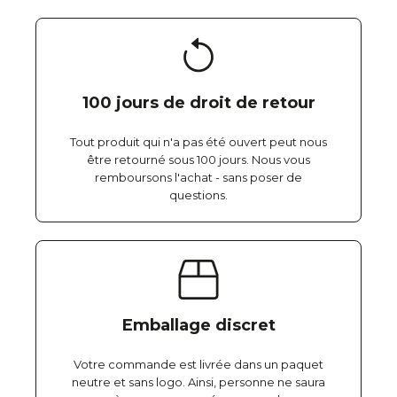
100 jours de droit de retour
Tout produit qui n'a pas été ouvert peut nous
être retourné sous 100 jours. Nous vous
remboursons l'achat - sans poser de
questions.
Emballage discret
Votre commande est livrée dans un paquet
neutre et sans logo. Ainsi, personne ne saura