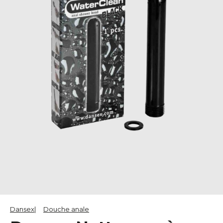
Dansex
Douche anale