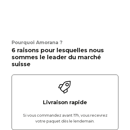
Pourquoi Amorana ?
6 raisons pour lesquelles nous
sommes le leader du marché
suisse
Livraison rapide
Si vous commandez avant 17h, vous recevrez
votre paquet dès le lendemain.