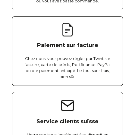
où vous avez passé commande.
Paiement sur facture
Chez nous, vous pouvez régler par Twint sur
facture, carte de crédit, Postfinance, PayPal
ou par paiement anticipé. Le tout sans frais,
bien sûr.
Service clients suisse
Notre service clientèle est à ta disposition