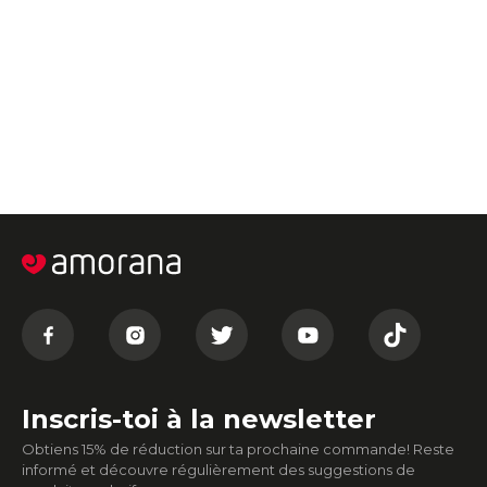
Inscris-toi à la newsletter
Obtiens 15% de réduction sur ta prochaine commande! Reste
informé et découvre régulièrement des suggestions de