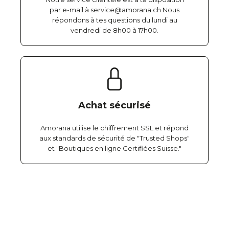
par e-mail à service@amorana.ch Nous
répondons à tes questions du lundi au
vendredi de 8h00 à 17h00.
Achat sécurisé
Amorana utilise le chiffrement SSL et répond
aux standards de sécurité de "Trusted Shops"
et "Boutiques en ligne Certifiées Suisse."