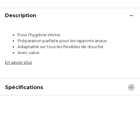
Description
Pour l'hygiène intime
Préparation parfaite pour les rapports anaux
Adaptable sur tous les flexibles de douche
Avec valve
En savoir plus
Spécifications