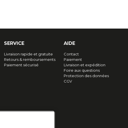
SERVICE
AIDE
Livraison rapide et gratuite
Contact
Retours & remboursements
Paiement
Paiement sécurisé
Livraison et expédition
Foire aux questions
Protection des données
CGV