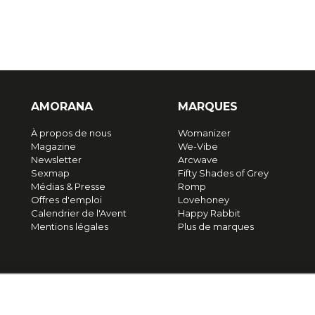
AMORANA
MARQUES
À propos de nous
Womanizer
Magazine
We-Vibe
Newsletter
Arcwave
Sexmap
Fifty Shades of Grey
Médias & Presse
Romp
Offres d'emploi
Lovehoney
Calendrier de l'Avent
Happy Rabbit
Mentions légales
Plus de marques