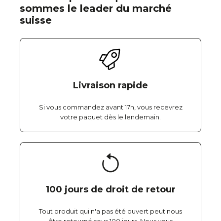
sommes le leader du marché
suisse
Livraison rapide
Si vous commandez avant 17h, vous recevrez
votre paquet dès le lendemain.
100 jours de droit de retour
Tout produit qui n'a pas été ouvert peut nous