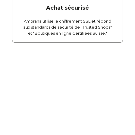
Achat sécurisé
Amorana utilise le chiffrement SSL et répond
aux standards de sécurité de "Trusted Shops"
et "Boutiques en ligne Certifiées Suisse."