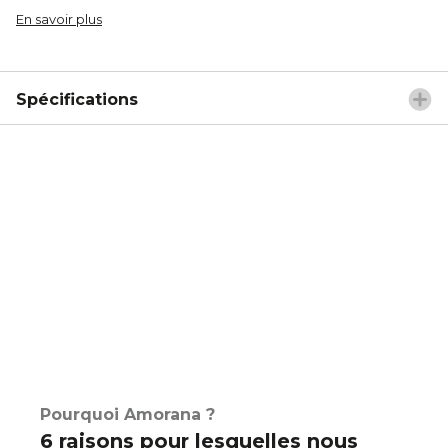
En savoir plus
Spécifications
Pourquoi Amorana ?
6 raisons pour lesquelles nous