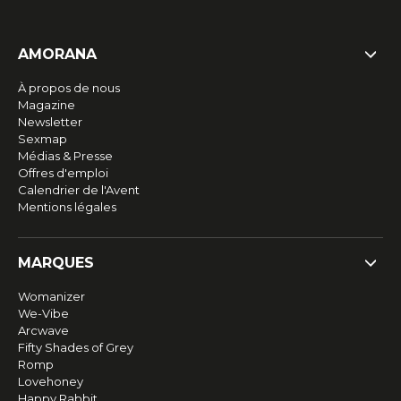
AMORANA
À propos de nous
Magazine
Newsletter
Sexmap
Médias & Presse
Offres d'emploi
Calendrier de l'Avent
Mentions légales
MARQUES
Womanizer
We-Vibe
Arcwave
Fifty Shades of Grey
Romp
Lovehoney
Happy Rabbit