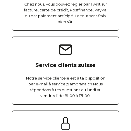
Chez nous, vous pouvez régler par Twint sur
facture, carte de crédit, Postfinance, PayPal
ou par paiement anticipé. Le tout sans frais,
bien sûr.
Service clients suisse
Notre service clientèle est à ta disposition
par e-mail à service@amorana.ch Nous
répondons à tes questions du lundi au
vendredi de 8h00 à 17h00.