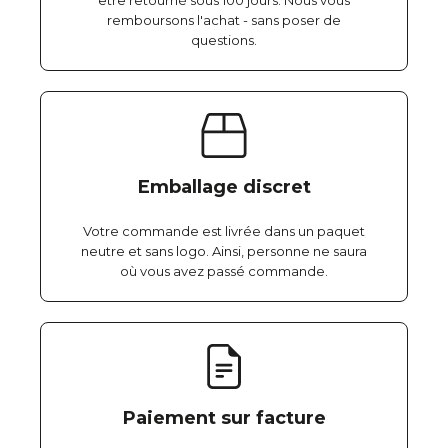
être retourné sous 100 jours. Nous vous
remboursons l'achat - sans poser de
questions.
Emballage discret
Votre commande est livrée dans un paquet
neutre et sans logo. Ainsi, personne ne saura
où vous avez passé commande.
Paiement sur facture