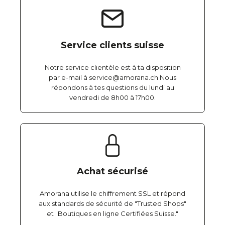
Service clients suisse
Notre service clientèle est à ta disposition
par e-mail à service@amorana.ch Nous
répondons à tes questions du lundi au
vendredi de 8h00 à 17h00.
Achat sécurisé
Amorana utilise le chiffrement SSL et répond
aux standards de sécurité de "Trusted Shops"
et "Boutiques en ligne Certifiées Suisse."