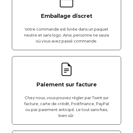
Emballage discret
Votre commande est livrée dans un paquet
neutre et sans logo. Ainsi, personne ne saura
où vous avez passé commande.
Paiement sur facture
Chez nous, vous pouvez régler par Twint sur
facture, carte de crédit, Postfinance, PayPal
ou par paiement anticipé. Le tout sans frais,
bien sûr.