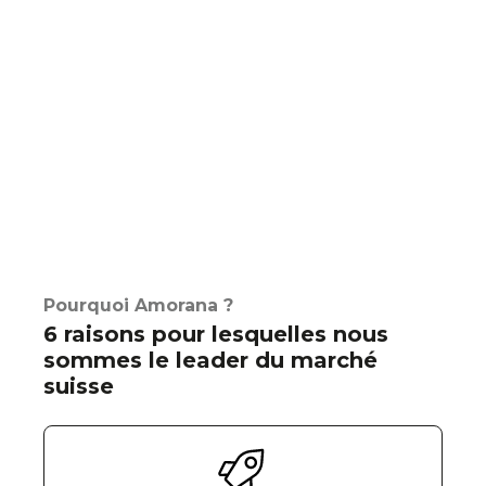
Pourquoi Amorana ?
6 raisons pour lesquelles nous
sommes le leader du marché
suisse