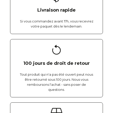
Livraison rapide
Si vous commandez avant 17h, vous recevrez
votre paquet dès le lendemain.
100 jours de droit de retour
Tout produit qui n'a pas été ouvert peut nous
être retourné sous 100 jours. Nous vous
remboursons l'achat - sans poser de
questions.