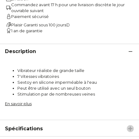
Commandez avant 17 h pour une livraison discrète le jour
ouvrable suivant
Paiement sécurisé
Plaisir Garanti sous 100 jours
1 an de garantie
Description
Vibrateur réaliste de grande taille
7 Vitesses vibratoires
Sextoy en silicone imperméable à l'eau
Peut être utilisé avec un seul bouton
Stimulation par de nombreuses veines
En savoir plus
Spécifications