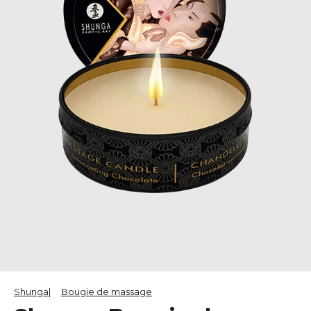
Shunga
Bougie de massage