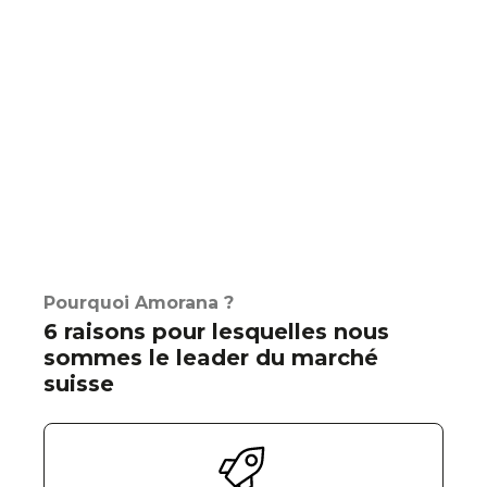
Pourquoi Amorana ?
6 raisons pour lesquelles nous
sommes le leader du marché
suisse