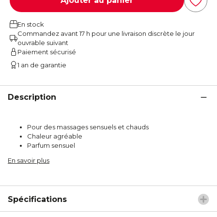
Ajouter au panier
En stock
Commandez avant 17 h pour une livraison discrète le jour
ouvrable suivant
Paiement sécurisé
1 an de garantie
Description
Pour des massages sensuels et chauds
Chaleur agréable
Parfum sensuel
En savoir plus
Spécifications