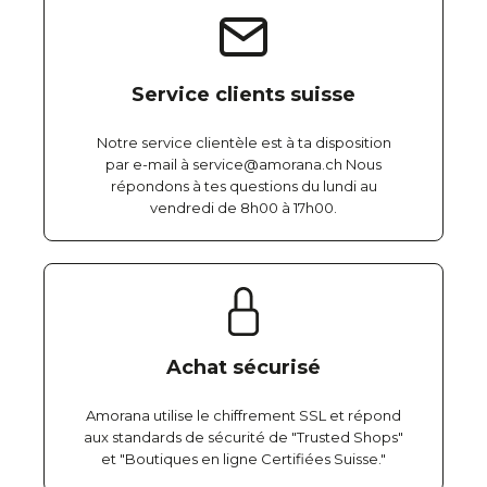
Service clients suisse
Notre service clientèle est à ta disposition
par e-mail à service@amorana.ch Nous
répondons à tes questions du lundi au
vendredi de 8h00 à 17h00.
Achat sécurisé
Amorana utilise le chiffrement SSL et répond
aux standards de sécurité de "Trusted Shops"
et "Boutiques en ligne Certifiées Suisse."