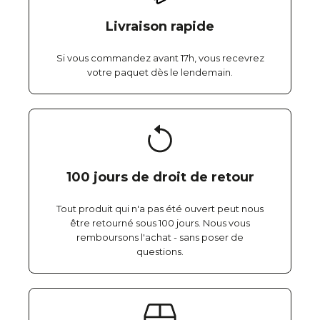
Livraison rapide
Si vous commandez avant 17h, vous recevrez
votre paquet dès le lendemain.
100 jours de droit de retour
Tout produit qui n'a pas été ouvert peut nous
être retourné sous 100 jours. Nous vous
remboursons l'achat - sans poser de
questions.