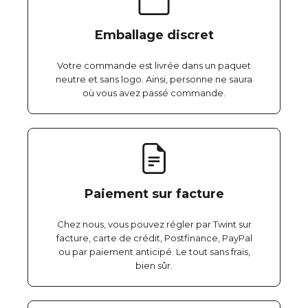
Emballage discret
Votre commande est livrée dans un paquet
neutre et sans logo. Ainsi, personne ne saura
où vous avez passé commande.
Paiement sur facture
Chez nous, vous pouvez régler par Twint sur
facture, carte de crédit, Postfinance, PayPal
ou par paiement anticipé. Le tout sans frais,
bien sûr.