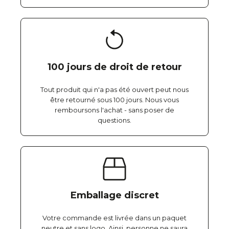
100 jours de droit de retour
Tout produit qui n'a pas été ouvert peut nous
être retourné sous 100 jours. Nous vous
remboursons l'achat - sans poser de
questions.
Emballage discret
Votre commande est livrée dans un paquet
neutre et sans logo. Ainsi, personne ne saura