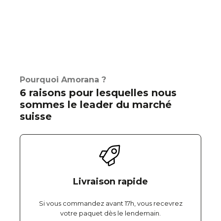
Pourquoi Amorana ?
6 raisons pour lesquelles nous
sommes le leader du marché
suisse
Livraison rapide
Si vous commandez avant 17h, vous recevrez
votre paquet dès le lendemain.