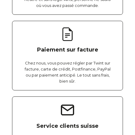
où vous avez passé commande.
Paiement sur facture
Chez nous, vous pouvez régler par Twint sur
facture, carte de crédit, Postfinance, PayPal
ou par paiement anticipé. Le tout sans frais,
bien sûr.
Service clients suisse