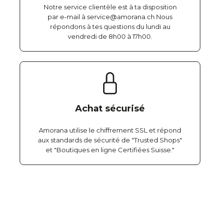
Notre service clientèle est à ta disposition
par e-mail à service@amorana.ch Nous
répondons à tes questions du lundi au
vendredi de 8h00 à 17h00.
Achat sécurisé
Amorana utilise le chiffrement SSL et répond
aux standards de sécurité de "Trusted Shops"
et "Boutiques en ligne Certifiées Suisse."