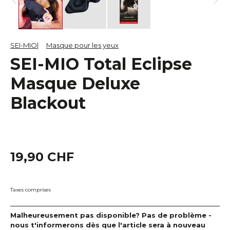
SEI-MIO
Masque pour les yeux
SEI-MIO Total Eclipse
Masque Deluxe
Blackout
19,90 CHF
Taxes comprises
Malheureusement pas disponible? Pas de problème -
nous t'informerons dès que l'article sera à nouveau