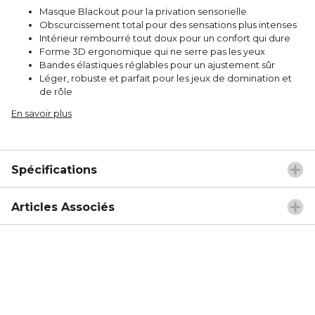
Masque Blackout pour la privation sensorielle
Obscurcissement total pour des sensations plus intenses
Intérieur rembourré tout doux pour un confort qui dure
Forme 3D ergonomique qui ne serre pas les yeux
Bandes élastiques réglables pour un ajustement sûr
Léger, robuste et parfait pour les jeux de domination et
de rôle
En savoir plus
Spécifications
Articles Associés