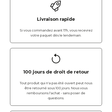
Livraison rapide
Si vous commandez avant 17h, vous recevrez
votre paquet dès le lendemain.
100 jours de droit de retour
Tout produit qui n'a pas été ouvert peut nous
être retourné sous 100 jours. Nous vous
remboursons l'achat - sans poser de
questions.