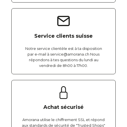
Service clients suisse
Notre service clientèle est à ta disposition
par e-mail à service@amorana.ch Nous
répondons à tes questions du lundi au
vendredi de 8h00 à 17h00.
Achat sécurisé
Amorana utilise le chiffrement SSL et répond
aux standards de sécurité de "Trusted Shops"