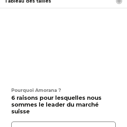
Tableau des tailles
Pourquoi Amorana ?
6 raisons pour lesquelles nous
sommes le leader du marché
suisse