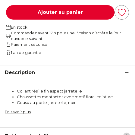
Ajouter au panier
En stock
Commandez avant 17 h pour une livraison discrète le jour
ouvrable suivant
Paiement sécurisé
1 an de garantie
Description
Collant résille fin aspect jarretelle
Chaussettes montantes avec motif floral ceinture
Cousu au porte-jarretelle, noir
En savoir plus