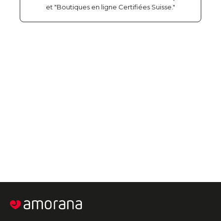
et "Boutiques en ligne Certifiées Suisse."