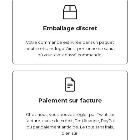
Emballage discret
Votre commande est livrée dans un paquet
neutre et sans logo. Ainsi, personne ne saura
où vous avez passé commande.
Paiement sur facture
Chez nous, vous pouvez régler par Twint sur
facture, carte de crédit, Postfinance, PayPal
ou par paiement anticipé. Le tout sans frais,
bien sûr.