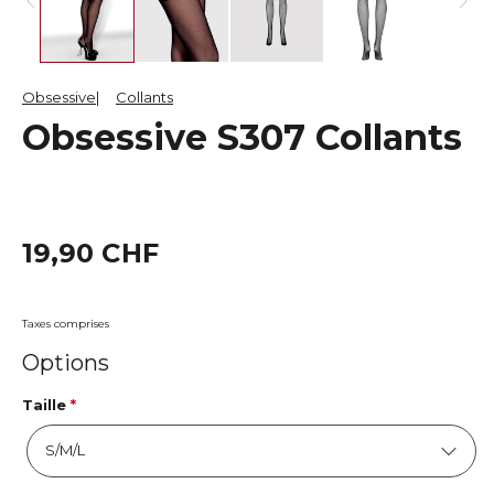
Obsessive
Collants
Obsessive S307 Collants
19,90 CHF
Taxes comprises
Options
Taille
*