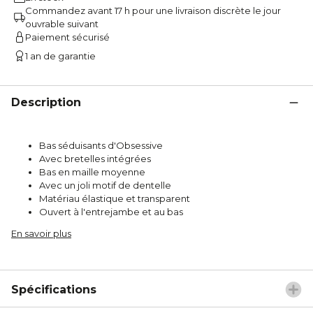
Commandez avant 17 h pour une livraison discrète le jour
ouvrable suivant
Paiement sécurisé
1 an de garantie
Description
Bas séduisants d'Obsessive
Avec bretelles intégrées
Bas en maille moyenne
Avec un joli motif de dentelle
Matériau élastique et transparent
Ouvert à l'entrejambe et au bas
En savoir plus
Spécifications