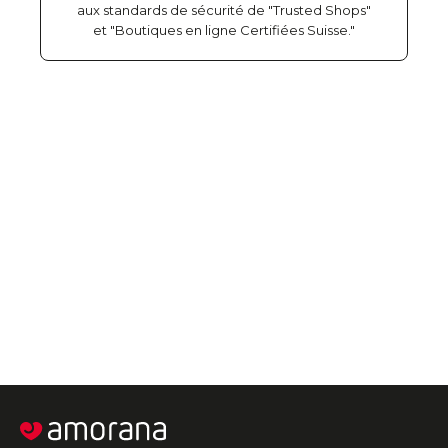
aux standards de sécurité de "Trusted Shops"
et "Boutiques en ligne Certifiées Suisse."