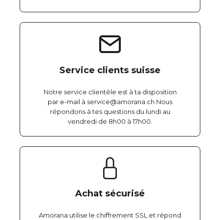
Service clients suisse
Notre service clientèle est à ta disposition
par e-mail à service@amorana.ch Nous
répondons à tes questions du lundi au
vendredi de 8h00 à 17h00.
Achat sécurisé
Amorana utilise le chiffrement SSL et répond