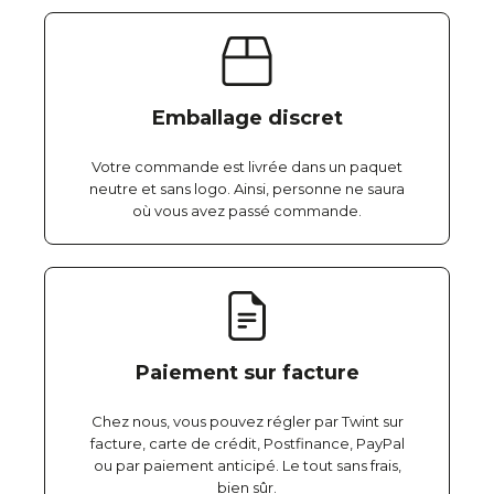
Emballage discret
Votre commande est livrée dans un paquet
neutre et sans logo. Ainsi, personne ne saura
où vous avez passé commande.
Paiement sur facture
Chez nous, vous pouvez régler par Twint sur
facture, carte de crédit, Postfinance, PayPal
ou par paiement anticipé. Le tout sans frais,
bien sûr.