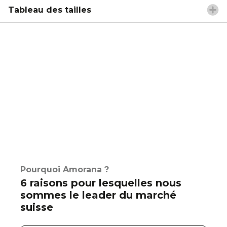
Tableau des tailles
Pourquoi Amorana ?
6 raisons pour lesquelles nous
sommes le leader du marché
suisse