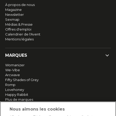
À propos de nous
Magazine
Newsletter
Sexmap
Médias & Presse
Offres d'emploi
Calendrier de l'Avent
Mentions légales
MARQUES
Womanizer
We-Vibe
Arcwave
Fifty Shades of Grey
Romp
Lovehoney
Happy Rabbit
Plus de marques
Nous aimons les cookies
SERVICE