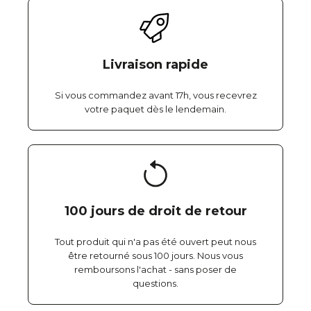
Livraison rapide
Si vous commandez avant 17h, vous recevrez
votre paquet dès le lendemain.
100 jours de droit de retour
Tout produit qui n'a pas été ouvert peut nous
être retourné sous 100 jours. Nous vous
remboursons l'achat - sans poser de
questions.