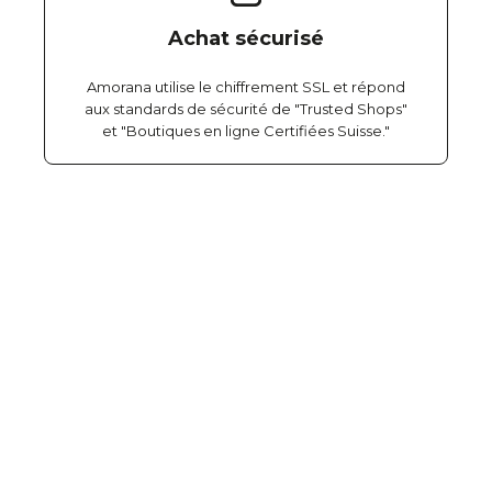
Achat sécurisé
Amorana utilise le chiffrement SSL et répond
aux standards de sécurité de "Trusted Shops"
et "Boutiques en ligne Certifiées Suisse."