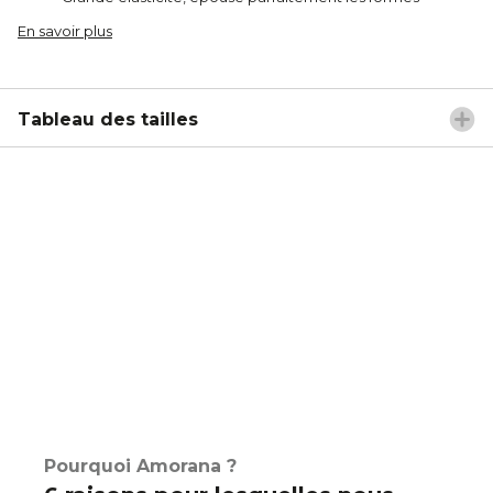
En savoir plus
Tableau des tailles
Pourquoi Amorana ?