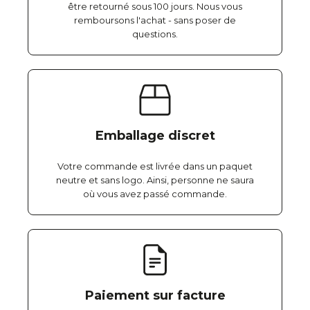
être retourné sous 100 jours. Nous vous
remboursons l'achat - sans poser de
questions.
Emballage discret
Votre commande est livrée dans un paquet
neutre et sans logo. Ainsi, personne ne saura
où vous avez passé commande.
Paiement sur facture