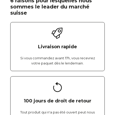
6 raisons pour lesquelles nous
sommes le leader du marché
suisse
Livraison rapide
Si vous commandez avant 17h, vous recevrez
votre paquet dès le lendemain.
100 jours de droit de retour
Tout produit qui n'a pas été ouvert peut nous