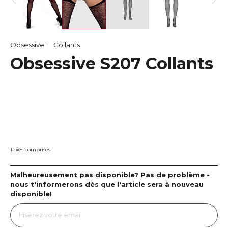
Obsessive
Collants
Obsessive S207 Collants
Taxes comprises
Malheureusement pas disponible? Pas de problème -
nous t'informerons dès que l'article sera à nouveau
disponible!