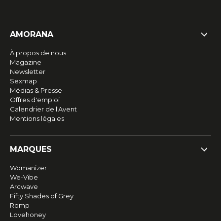
AMORANA
À propos de nous
Magazine
Newsletter
Sexmap
Médias & Presse
Offres d'emploi
Calendrier de l'Avent
Mentions légales
MARQUES
Womanizer
We-Vibe
Arcwave
Fifty Shades of Grey
Romp
Lovehoney