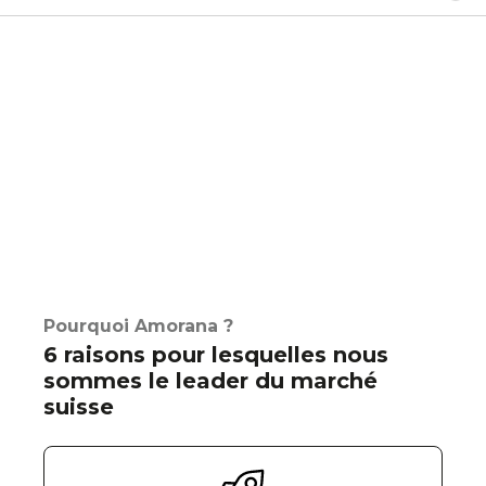
Pourquoi Amorana ?
6 raisons pour lesquelles nous
sommes le leader du marché
suisse