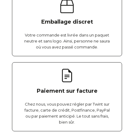
Emballage discret
Votre commande est livrée dans un paquet
neutre et sans logo. Ainsi, personne ne saura
où vous avez passé commande.
Paiement sur facture
Chez nous, vous pouvez régler par Twint sur
facture, carte de crédit, Postfinance, PayPal
ou par paiement anticipé. Le tout sans frais,
bien sûr.