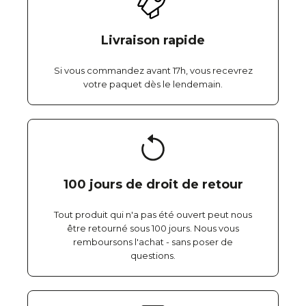
Livraison rapide
Si vous commandez avant 17h, vous recevrez
votre paquet dès le lendemain.
100 jours de droit de retour
Tout produit qui n'a pas été ouvert peut nous
être retourné sous 100 jours. Nous vous
remboursons l'achat - sans poser de
questions.