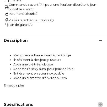
Commandez avant 17 h pour une livraison discrète le jour
ouvrable suivant
Paiement sécurisé
Plaisir Garanti sous 100 jours
1 an de garantie
Description
Menottes de haute qualité de Rouge
Ils résistent à des jeux plus durs
Avoir une clé très robuste
Accessoire sexy aussi pour jeux de rôle
Entièrement en acier inoxydable
Avec un diamètre d'environ 5,5 cm
En savoir plus
Spécifications