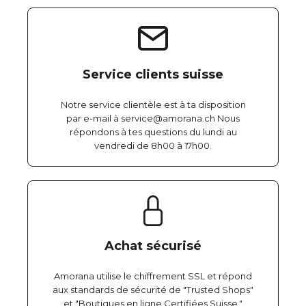
Service clients suisse
Notre service clientèle est à ta disposition
par e-mail à service@amorana.ch Nous
répondons à tes questions du lundi au
vendredi de 8h00 à 17h00.
Achat sécurisé
Amorana utilise le chiffrement SSL et répond
aux standards de sécurité de "Trusted Shops"
et "Boutiques en ligne Certifiées Suisse."