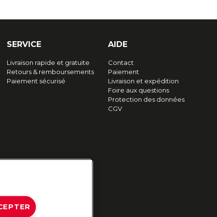
SERVICE
AIDE
Livraison rapide et gratuite
Contact
Retours & remboursements
Paiement
Paiement sécurisé
Livraison et expédition
Foire aux questions
Protection des données
CGV
CEPTER