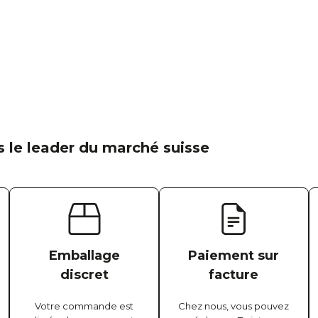
 le leader du marché suisse
Emballage
Paiement sur
discret
facture
Votre commande est
Chez nous, vous pouvez