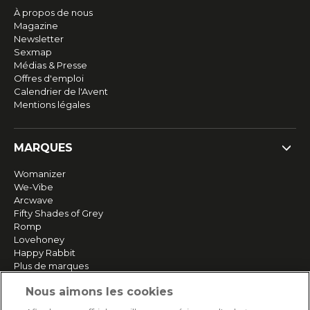
À propos de nous
Magazine
Newsletter
Sexmap
Médias & Presse
Offres d'emploi
Calendrier de l'Avent
Mentions légales
MARQUES
Womanizer
We-Vibe
Arcwave
Fifty Shades of Grey
Romp
Lovehoney
Happy Rabbit
Plus de marques
Nous aimons les cookies
SERVICE