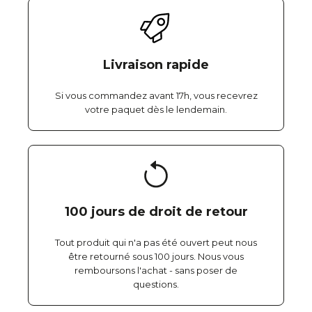
Livraison rapide
Si vous commandez avant 17h, vous recevrez
votre paquet dès le lendemain.
100 jours de droit de retour
Tout produit qui n'a pas été ouvert peut nous
être retourné sous 100 jours. Nous vous
remboursons l'achat - sans poser de
questions.