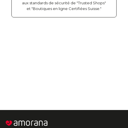
aux standards de sécurité de "Trusted Shops"
et "Boutiques en ligne Certifiées Suisse."