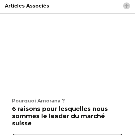
Articles Associés
Pourquoi Amorana ?
6 raisons pour lesquelles nous
sommes le leader du marché
suisse