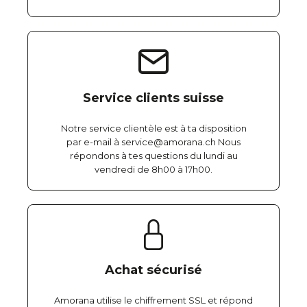
Service clients suisse
Notre service clientèle est à ta disposition
par e-mail à service@amorana.ch Nous
répondons à tes questions du lundi au
vendredi de 8h00 à 17h00.
Achat sécurisé
Amorana utilise le chiffrement SSL et répond