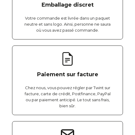
Emballage discret
Votre commande est livrée dans un paquet
neutre et sans logo. Ainsi, personne ne saura
où vous avez passé commande.
Paiement sur facture
Chez nous, vous pouvez régler par Twint sur
facture, carte de crédit, Postfinance, PayPal
ou par paiement anticipé. Le tout sans frais,
bien sûr.