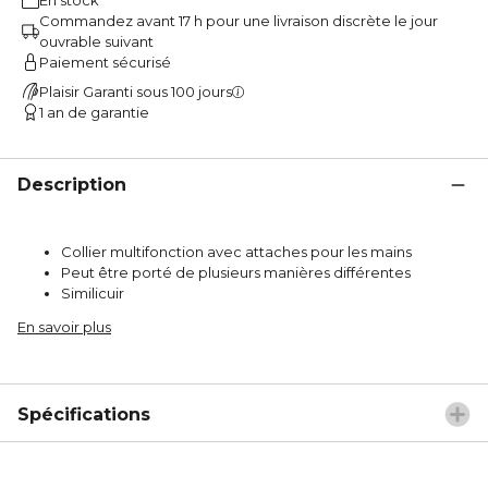
Commandez avant 17 h pour une livraison discrète le jour
ouvrable suivant
Paiement sécurisé
Plaisir Garanti sous 100 jours
1 an de garantie
Description
Collier multifonction avec attaches pour les mains
Peut être porté de plusieurs manières différentes
Similicuir
En savoir plus
Spécifications