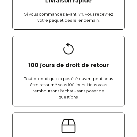
Livraison rapide
Si vous commandez avant 17h, vous recevrez
votre paquet dès le lendemain.
100 jours de droit de retour
Tout produit qui n'a pas été ouvert peut nous
être retourné sous 100 jours. Nous vous
remboursons l'achat - sans poser de
questions.