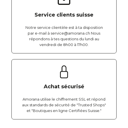
Service clients suisse
Notre service clientèle est à ta disposition
par e-mail à service@amorana.ch Nous
répondons à tes questions du lundi au
vendredi de 8h00 à 17h00.
Achat sécurisé
Amorana utilise le chiffrement SSL et répond
aux standards de sécurité de "Trusted Shops"
et "Boutiques en ligne Certifiées Suisse."