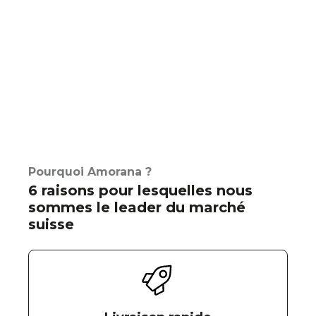
Pourquoi Amorana ?
6 raisons pour lesquelles nous
sommes le leader du marché
suisse