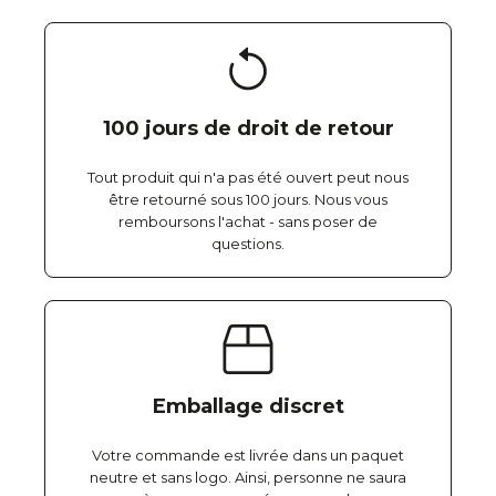
100 jours de droit de retour
Tout produit qui n'a pas été ouvert peut nous
être retourné sous 100 jours. Nous vous
remboursons l'achat - sans poser de
questions.
Emballage discret
Votre commande est livrée dans un paquet
neutre et sans logo. Ainsi, personne ne saura