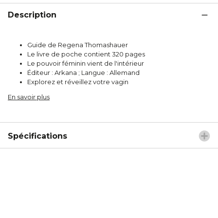
Description
Guide de Regena Thomashauer
Le livre de poche contient 320 pages
Le pouvoir féminin vient de l'intérieur
Éditeur : Arkana ; Langue : Allemand
Explorez et réveillez votre vagin
En savoir plus
Spécifications