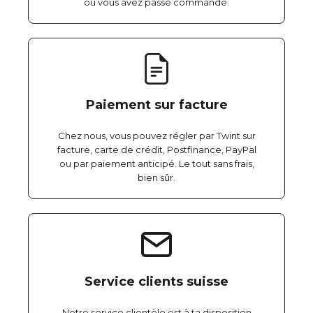
où vous avez passé commande.
Paiement sur facture
Chez nous, vous pouvez régler par Twint sur
facture, carte de crédit, Postfinance, PayPal
ou par paiement anticipé. Le tout sans frais,
bien sûr.
Service clients suisse
Notre service clientèle est à ta disposition