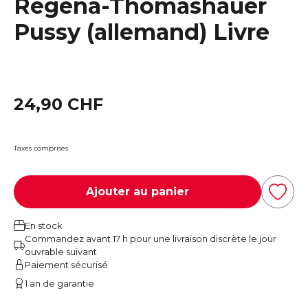
Regena-Thomashauer
Pussy (allemand) Livre
24,90 CHF
Taxes comprises
Ajouter au panier
En stock
Commandez avant 17 h pour une livraison discrète le jour
ouvrable suivant
Paiement sécurisé
1 an de garantie