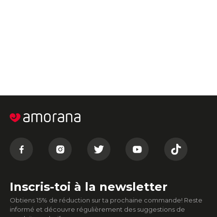
Inscris-toi à la newsletter
Obtiens 15% de réduction sur ta prochaine commande! Reste
informé et découvre régulièrement des suggestions de