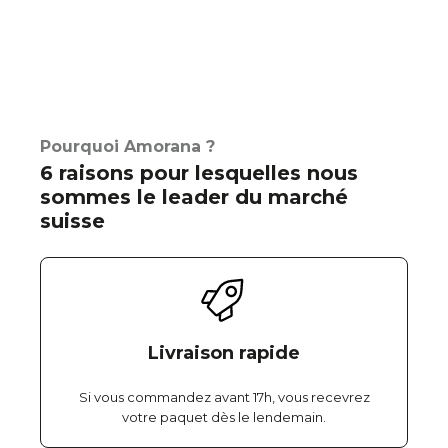
Pourquoi Amorana ?
6 raisons pour lesquelles nous
sommes le leader du marché
suisse
Livraison rapide
Si vous commandez avant 17h, vous recevrez
votre paquet dès le lendemain.