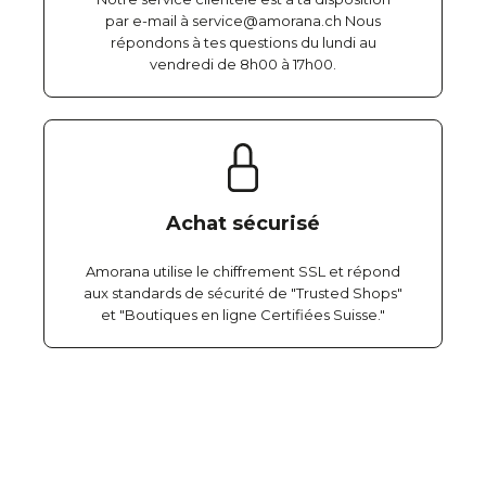
par e-mail à service@amorana.ch Nous
répondons à tes questions du lundi au
vendredi de 8h00 à 17h00.
Achat sécurisé
Amorana utilise le chiffrement SSL et répond
aux standards de sécurité de "Trusted Shops"
et "Boutiques en ligne Certifiées Suisse."