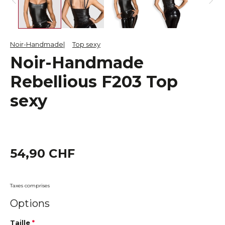
Noir-Handmade
Top sexy
Noir-Handmade
Rebellious F203 Top
sexy
54,90 CHF
Taxes comprises
Options
Taille
*