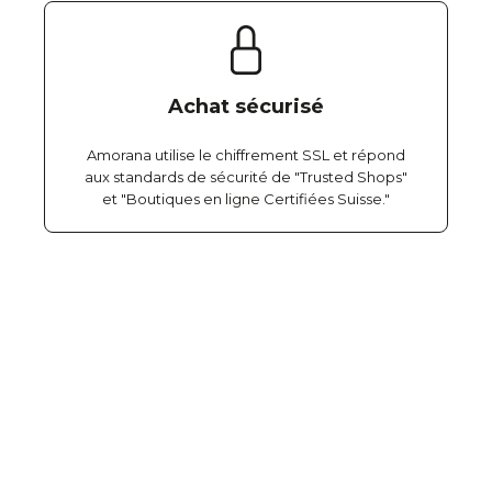
Achat sécurisé
Amorana utilise le chiffrement SSL et répond
aux standards de sécurité de "Trusted Shops"
et "Boutiques en ligne Certifiées Suisse."