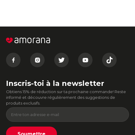
Inscris-toi à la newsletter
Obtiens 15% de réduction sur ta prochaine commande! Reste
informé et découvre régulièrement des suggestions de
produits exclusifs.
Soumettre