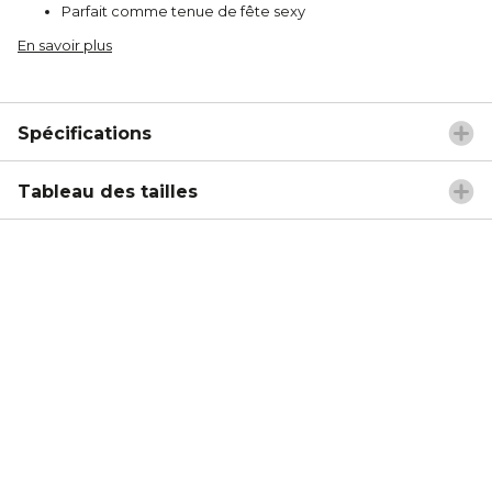
Parfait comme tenue de fête sexy
En savoir plus
Spécifications
Tableau des tailles