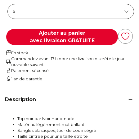
Ajouter au panier
avec livraison GRATUITE
En stock
Commandez avant 17 h pour une livraison discrète le jour
ouvrable suivant
Paiement sécurisé
1 an de garantie
Description
Top noir par Noir Handmade
Matériau légèrement mat brillant
Sangles élastiques, tour de cou intégré
Taille cintrée pour une taille étroite