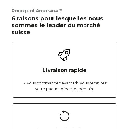
Pourquoi Amorana ?
6 raisons pour lesquelles nous
sommes le leader du marché
suisse
Livraison rapide
Si vous commandez avant 17h, vous recevrez
votre paquet dès le lendemain.