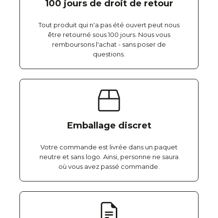
100 jours de droit de retour
Tout produit qui n'a pas été ouvert peut nous
être retourné sous 100 jours. Nous vous
remboursons l'achat - sans poser de
questions.
Emballage discret
Votre commande est livrée dans un paquet
neutre et sans logo. Ainsi, personne ne saura
où vous avez passé commande.