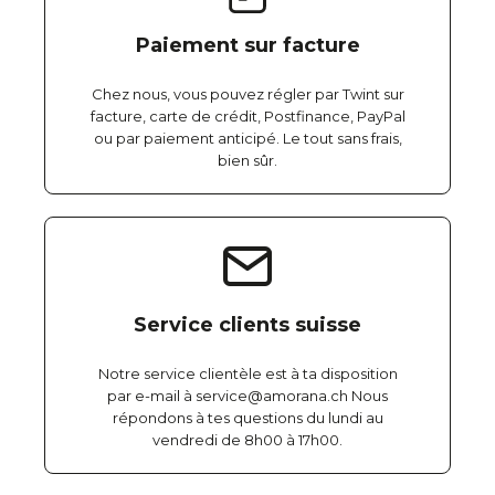
Paiement sur facture
Chez nous, vous pouvez régler par Twint sur
facture, carte de crédit, Postfinance, PayPal
ou par paiement anticipé. Le tout sans frais,
bien sûr.
Service clients suisse
Notre service clientèle est à ta disposition
par e-mail à service@amorana.ch Nous
répondons à tes questions du lundi au
vendredi de 8h00 à 17h00.