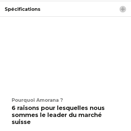
Spécifications
Pourquoi Amorana ?
6 raisons pour lesquelles nous
sommes le leader du marché
suisse