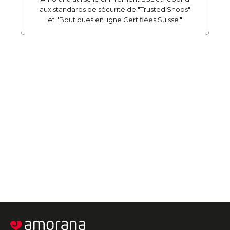
aux standards de sécurité de "Trusted Shops"
et "Boutiques en ligne Certifiées Suisse."