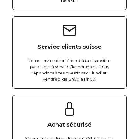
bien sûr.
Service clients suisse
Notre service clientèle est à ta disposition
par e-mail à service@amorana.ch Nous
répondons à tes questions du lundi au
vendredi de 8h00 à 17h00.
Achat sécurisé
Amorana utilise le chiffrement SSL et répond