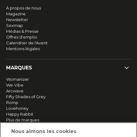
À propos de nous
Magazine
Newsletter
Sexmap
Médias & Presse
Offres d'emploi
Calendrier de l'Avent
Mentions légales
MARQUES
Womanizer
We-Vibe
Arcwave
Fifty Shades of Grey
Romp
Lovehoney
Happy Rabbit
Plus de marques
Nous aimons les cookies