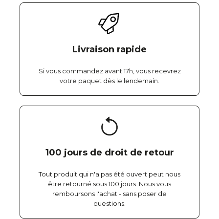
Livraison rapide
Si vous commandez avant 17h, vous recevrez
votre paquet dès le lendemain.
100 jours de droit de retour
Tout produit qui n'a pas été ouvert peut nous
être retourné sous 100 jours. Nous vous
remboursons l'achat - sans poser de
questions.