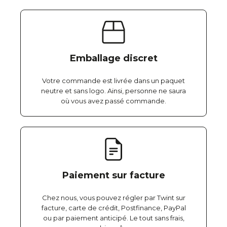
Emballage discret
Votre commande est livrée dans un paquet
neutre et sans logo. Ainsi, personne ne saura
où vous avez passé commande.
Paiement sur facture
Chez nous, vous pouvez régler par Twint sur
facture, carte de crédit, Postfinance, PayPal
ou par paiement anticipé. Le tout sans frais,