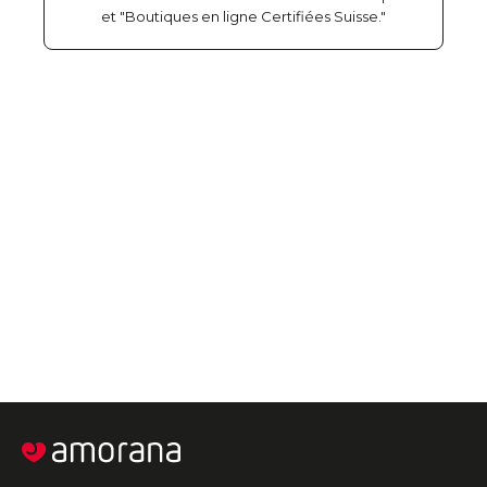
et "Boutiques en ligne Certifiées Suisse."