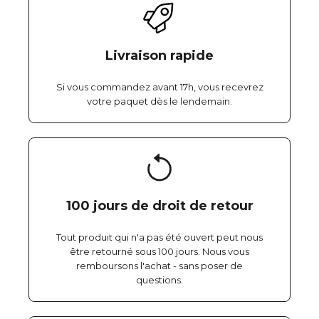
Livraison rapide
Si vous commandez avant 17h, vous recevrez
votre paquet dès le lendemain.
100 jours de droit de retour
Tout produit qui n'a pas été ouvert peut nous
être retourné sous 100 jours. Nous vous
remboursons l'achat - sans poser de
questions.