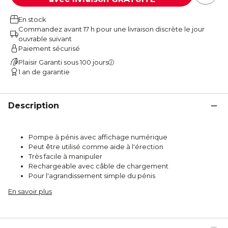
En stock
Commandez avant 17 h pour une livraison discrète le jour
ouvrable suivant
Paiement sécurisé
Plaisir Garanti sous 100 jours
1 an de garantie
Description
Pompe à pénis avec affichage numérique
Peut être utilisé comme aide à l'érection
Très facile à manipuler
Rechargeable avec câble de chargement
Pour l'agrandissement simple du pénis
En savoir plus