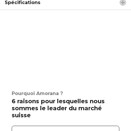
Spécifications
Pourquoi Amorana ?
6 raisons pour lesquelles nous
sommes le leader du marché
suisse