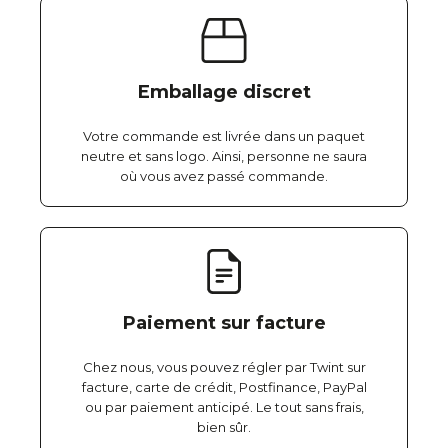
Emballage discret
Votre commande est livrée dans un paquet
neutre et sans logo. Ainsi, personne ne saura
où vous avez passé commande.
Paiement sur facture
Chez nous, vous pouvez régler par Twint sur
facture, carte de crédit, Postfinance, PayPal
ou par paiement anticipé. Le tout sans frais,
bien sûr.