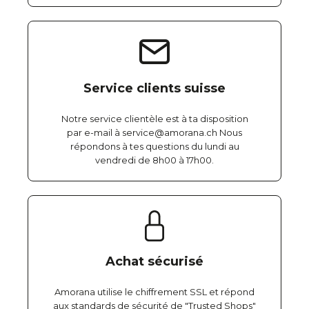
Service clients suisse
Notre service clientèle est à ta disposition
par e-mail à service@amorana.ch Nous
répondons à tes questions du lundi au
vendredi de 8h00 à 17h00.
Achat sécurisé
Amorana utilise le chiffrement SSL et répond
aux standards de sécurité de "Trusted Shops"