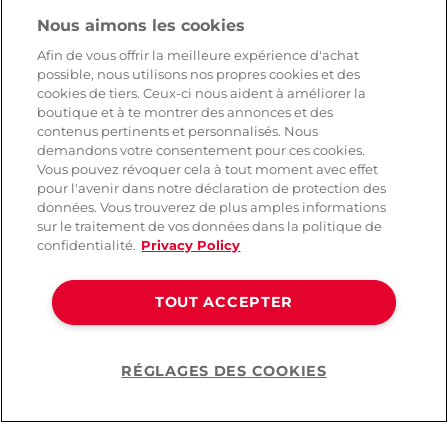
Nous aimons les cookies
Afin de vous offrir la meilleure expérience d'achat
possible, nous utilisons nos propres cookies et des
cookies de tiers. Ceux-ci nous aident à améliorer la
boutique et à te montrer des annonces et des
contenus pertinents et personnalisés. Nous
demandons votre consentement pour ces cookies.
Vous pouvez révoquer cela à tout moment avec effet
pour l'avenir dans notre déclaration de protection des
données. Vous trouverez de plus amples informations
sur le traitement de vos données dans la politique de
confidentialité.
Privacy Policy
TOUT ACCEPTER
RÉGLAGES DES COOKIES
Help