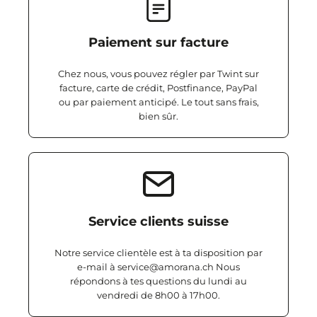
Paiement sur facture
Chez nous, vous pouvez régler par Twint sur
facture, carte de crédit, Postfinance, PayPal
ou par paiement anticipé. Le tout sans frais,
bien sûr.
Service clients suisse
Notre service clientèle est à ta disposition par
e-mail à service@amorana.ch Nous
répondons à tes questions du lundi au
vendredi de 8h00 à 17h00.