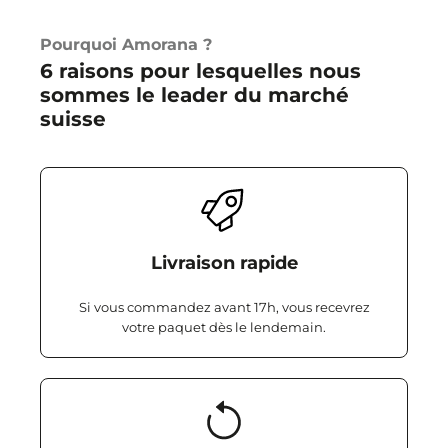
Pourquoi Amorana ?
6 raisons pour lesquelles nous
sommes le leader du marché
suisse
Livraison rapide
Si vous commandez avant 17h, vous recevrez
votre paquet dès le lendemain.