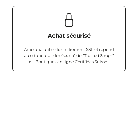
Achat sécurisé
Amorana utilise le chiffrement SSL et répond
aux standards de sécurité de "Trusted Shops"
et "Boutiques en ligne Certifiées Suisse."