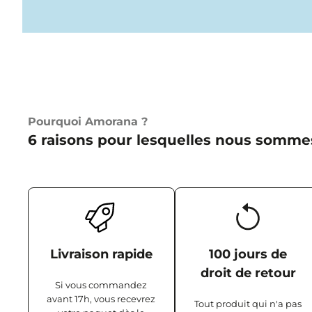
Pourquoi Amorana ?
6 raisons pour lesquelles nous somme
Livraison rapide
100 jours de
droit de retour
Si vous commandez
avant 17h, vous recevrez
Tout produit qui n'a pas