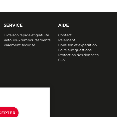
SERVICE
AIDE
Livraison rapide et gratuite
Contact
Retours & remboursements
Paiement
Paiement sécurisé
Livraison et expédition
Foire aux questions
Protection des données
CGV
CEPTER