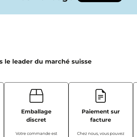
s le leader du marché suisse
Emballage
Paiement sur
discret
facture
Votre commande est
Chez nous, vous pouvez