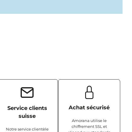
Achat sécurisé
Service clients
suisse
Amorana utilise le
chiffrement SSL et
Notre service clientèle