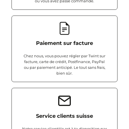
où vous avez passé commande.
Paiement sur facture
Chez nous, vous pouvez régler par Twint sur
facture, carte de crédit, Postfinance, PayPal
ou par paiement anticipé. Le tout sans frais,
bien sûr.
Service clients suisse
Notre service clientèle est à ta disposition par