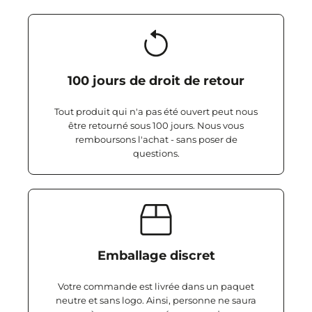
100 jours de droit de retour
Tout produit qui n'a pas été ouvert peut nous
être retourné sous 100 jours. Nous vous
remboursons l'achat - sans poser de
questions.
Emballage discret
Votre commande est livrée dans un paquet
neutre et sans logo. Ainsi, personne ne saura