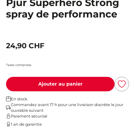
Pjur Superhero Strong
spray de performance
24,90 CHF
Taxes comprises
Ajouter au panier
En stock
Commandez avant 17 h pour une livraison discrète le jour
ouvrable suivant
Paiement sécurisé
1 an de garantie