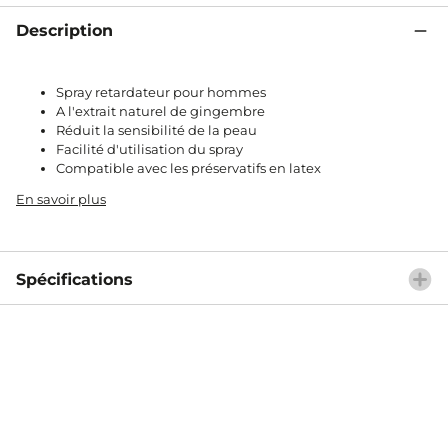
Description
Spray retardateur pour hommes
A l'extrait naturel de gingembre
Réduit la sensibilité de la peau
Facilité d'utilisation du spray
Compatible avec les préservatifs en latex
En savoir plus
Spécifications