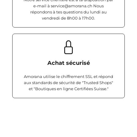
e-mail à service@amorana.ch Nous
répondons à tes questions du lundi au
vendredi de 8h00 à 17h00.
Achat sécurisé
Amorana utilise le chiffrement SSL et répond
aux standards de sécurité de "Trusted Shops"
et "Boutiques en ligne Certifiées Suisse."