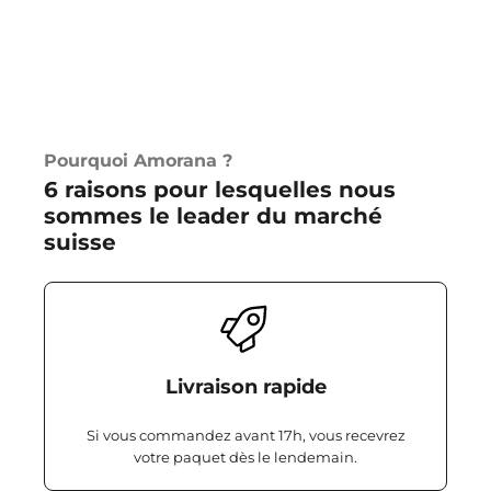
Pourquoi Amorana ?
6 raisons pour lesquelles nous
sommes le leader du marché
suisse
Livraison rapide
Si vous commandez avant 17h, vous recevrez
votre paquet dès le lendemain.