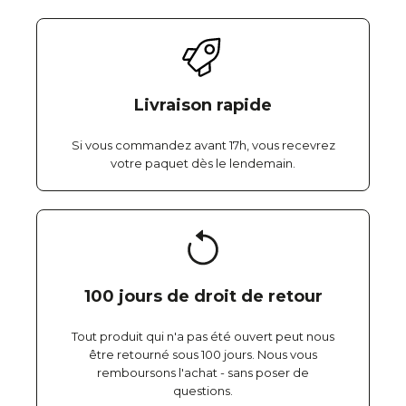
Livraison rapide
Si vous commandez avant 17h, vous recevrez
votre paquet dès le lendemain.
100 jours de droit de retour
Tout produit qui n'a pas été ouvert peut nous
être retourné sous 100 jours. Nous vous
remboursons l'achat - sans poser de
questions.