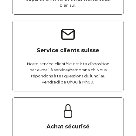
bien sûr.
Service clients suisse
Notre service clientèle est à ta disposition
par e-mail à service@amorana.ch Nous
répondons à tes questions du lundi au
vendredi de 8h00 à 17h00.
Achat sécurisé