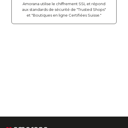
Amorana utilise le chiffrement SSL et répond
aux standards de sécurité de "Trusted Shops"
et "Boutiques en ligne Certifiées Suisse."