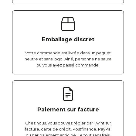
Emballage discret
Votre commande est livrée dans un paquet
neutre et sans logo. Ainsi, personne ne saura
où vous avez passé commande.
Paiement sur facture
Chez nous, vous pouvez régler par Twint sur
facture, carte de crédit, Postfinance, PayPal
ou par paiement anticipé. Le tout sans frais,