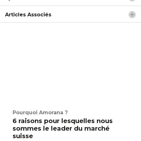
Articles Associés
Pourquoi Amorana ?
6 raisons pour lesquelles nous
sommes le leader du marché
suisse