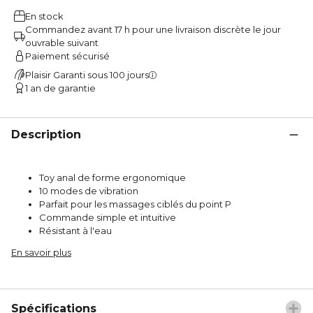
En stock
Commandez avant 17 h pour une livraison discrète le jour
ouvrable suivant
Paiement sécurisé
Plaisir Garanti sous 100 jours
1 an de garantie
Description
Toy anal de forme ergonomique
10 modes de vibration
Parfait pour les massages ciblés du point P
Commande simple et intuitive
Résistant à l'eau
En savoir plus
Spécifications