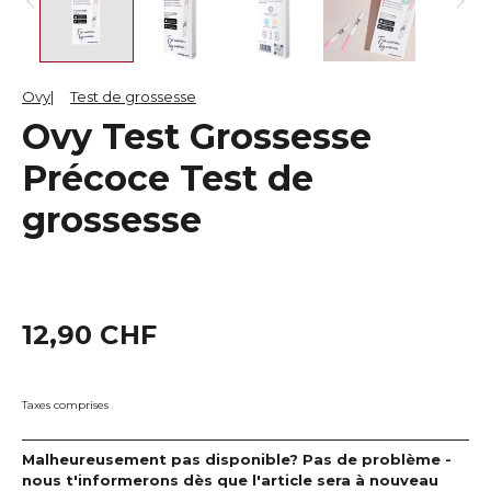
Ovy
Test de grossesse
Ovy Test Grossesse
Précoce Test de
grossesse
12,90 CHF
Taxes comprises
Malheureusement pas disponible? Pas de problème -
nous t'informerons dès que l'article sera à nouveau