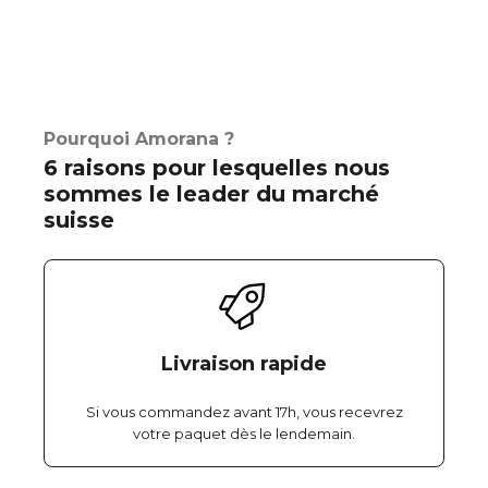
Pourquoi Amorana ?
6 raisons pour lesquelles nous
sommes le leader du marché
suisse
Livraison rapide
Si vous commandez avant 17h, vous recevrez
votre paquet dès le lendemain.