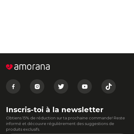
Inscris-toi à la newsletter
Obtiens 15% de réduction sur ta prochaine commande! Reste
informé et découvre régulièrement des suggestions de
produits exclusifs.