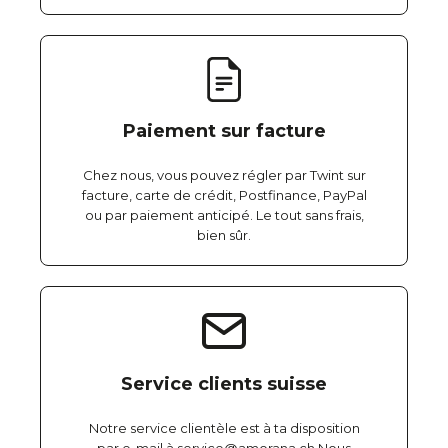
Paiement sur facture
Chez nous, vous pouvez régler par Twint sur
facture, carte de crédit, Postfinance, PayPal
ou par paiement anticipé. Le tout sans frais,
bien sûr.
Service clients suisse
Notre service clientèle est à ta disposition