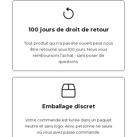
100 jours de droit de retour
Tout produit qui n'a pas été ouvert peut nous
être retourné sous 100 jours. Nous vous
remboursons l'achat - sans poser de
questions.
Emballage discret
Votre commande est livrée dans un paquet
neutre et sans logo. Ainsi, personne ne saura
où vous avez passé commande.