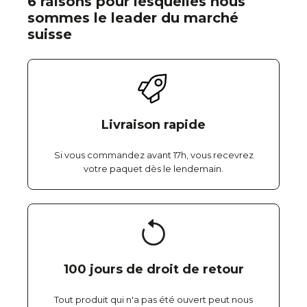
6 raisons pour lesquelles nous
sommes le leader du marché
suisse
Livraison rapide
Si vous commandez avant 17h, vous recevrez
votre paquet dès le lendemain.
100 jours de droit de retour
Tout produit qui n'a pas été ouvert peut nous