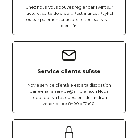
Chez nous, vous pouvez régler par Twint sur
facture, carte de crédit, Postfinance, PayPal
ou par paiement anticipé. Le tout sans frais,
bien sûr.
Service clients suisse
Notre service clientèle est à ta disposition
par e-mail à service@amorana.ch Nous
répondons à tes questions du lundi au
vendredi de 8h00 à 17h00.