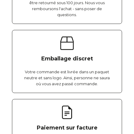
être retourné sous 100 jours. Nous vous
remboursons l'achat - sans poser de
questions.
Emballage discret
Votre commande est livrée dans un paquet
neutre et sans logo. Ainsi, personne ne saura
où vous avez passé commande.
Paiement sur facture