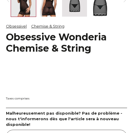
Obsessive
Chemise & String
Obsessive Wonderia
Chemise & String
Taxes comprises
Malheureusement pas disponible? Pas de problème -
nous t'informerons dès que l'article sera à nouveau
disponible!