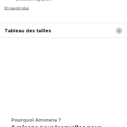
En savoir plus
Tableau des tailles
Pourquoi Amorana ?