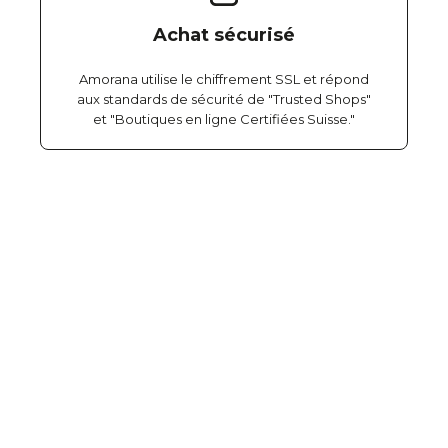
Achat sécurisé
Amorana utilise le chiffrement SSL et répond
aux standards de sécurité de "Trusted Shops"
et "Boutiques en ligne Certifiées Suisse."