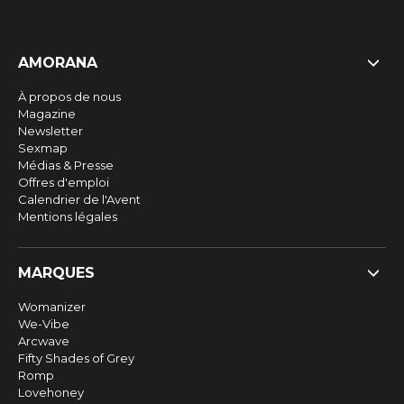
AMORANA
À propos de nous
Magazine
Newsletter
Sexmap
Médias & Presse
Offres d'emploi
Calendrier de l'Avent
Mentions légales
MARQUES
Womanizer
We-Vibe
Arcwave
Fifty Shades of Grey
Romp
Lovehoney