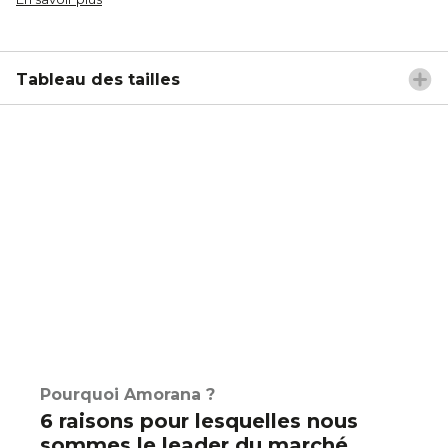
Tableau des tailles
Pourquoi Amorana ?
6 raisons pour lesquelles nous
sommes le leader du marché