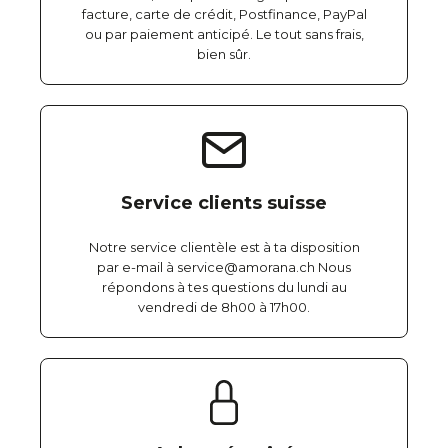
facture, carte de crédit, Postfinance, PayPal
ou par paiement anticipé. Le tout sans frais,
bien sûr.
Service clients suisse
Notre service clientèle est à ta disposition
par e-mail à service@amorana.ch Nous
répondons à tes questions du lundi au
vendredi de 8h00 à 17h00.