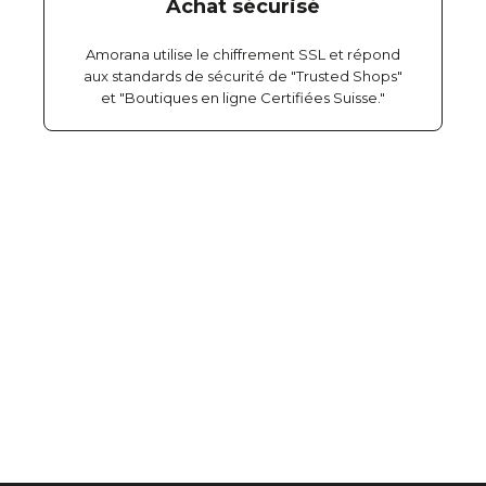
Achat sécurisé
Amorana utilise le chiffrement SSL et répond
aux standards de sécurité de "Trusted Shops"
et "Boutiques en ligne Certifiées Suisse."