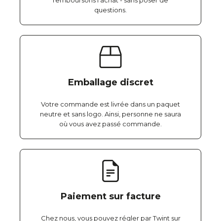
remboursons l'achat - sans poser de
questions.
Emballage discret
Votre commande est livrée dans un paquet
neutre et sans logo. Ainsi, personne ne saura
où vous avez passé commande.
Paiement sur facture
Chez nous, vous pouvez régler par Twint sur