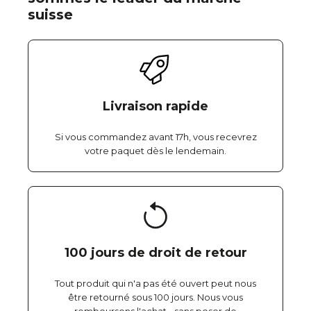
suisse
Livraison rapide
Si vous commandez avant 17h, vous recevrez
votre paquet dès le lendemain.
100 jours de droit de retour
Tout produit qui n'a pas été ouvert peut nous
être retourné sous 100 jours. Nous vous