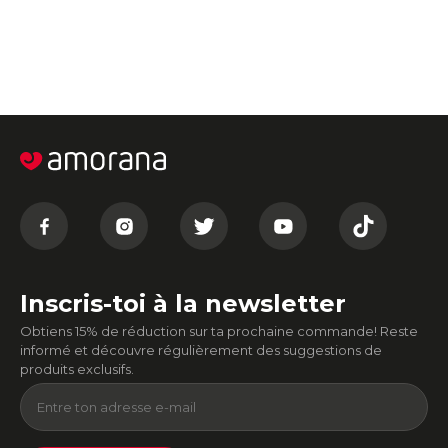
Inscris-toi à la newsletter
Obtiens 15% de réduction sur ta prochaine commande! Reste
informé et découvre régulièrement des suggestions de
produits exclusifs.