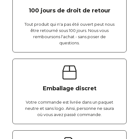
100 jours de droit de retour
Tout produit qui n'a pas été ouvert peut nous
être retourné sous 100 jours. Nous vous
remboursons l'achat - sans poser de
questions.
Emballage discret
Votre commande est livrée dans un paquet
neutre et sans logo. Ainsi, personne ne saura
où vous avez passé commande.