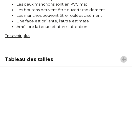
Les deux manchons sont en PVC mat
Les boutons peuvent être ouverts rapidement
Les manches peuvent être roulées aisément
Une face est brillante, l'autre est mate
Améliore la tenue et attire l'attention
En savoir plus
Tableau des tailles