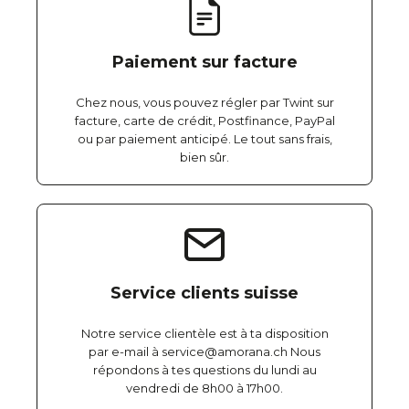
Paiement sur facture
Chez nous, vous pouvez régler par Twint sur
facture, carte de crédit, Postfinance, PayPal
ou par paiement anticipé. Le tout sans frais,
bien sûr.
Service clients suisse
Notre service clientèle est à ta disposition
par e-mail à service@amorana.ch Nous
répondons à tes questions du lundi au
vendredi de 8h00 à 17h00.