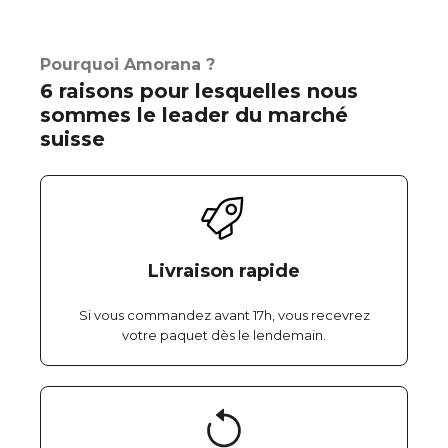
Pourquoi Amorana ?
6 raisons pour lesquelles nous
sommes le leader du marché
suisse
Livraison rapide
Si vous commandez avant 17h, vous recevrez
votre paquet dès le lendemain.