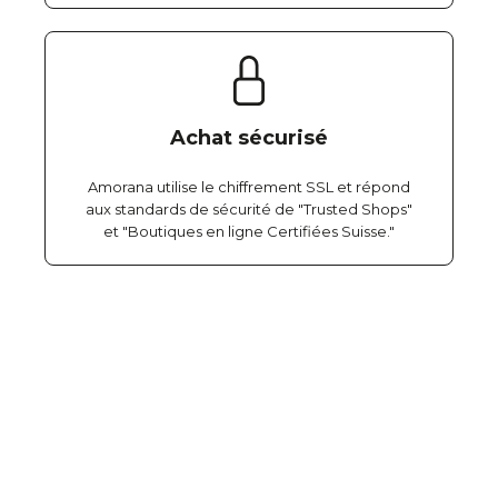
Achat sécurisé
Amorana utilise le chiffrement SSL et répond
aux standards de sécurité de "Trusted Shops"
et "Boutiques en ligne Certifiées Suisse."