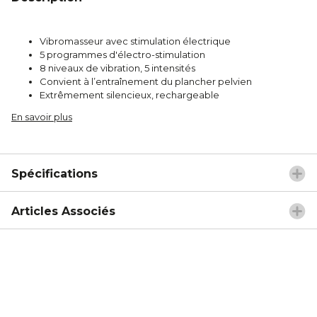
Vibromasseur avec stimulation électrique
5 programmes d'électro-stimulation
8 niveaux de vibration, 5 intensités
Convient à l’entraînement du plancher pelvien
Extrêmement silencieux, rechargeable
En savoir plus
Spécifications
Articles Associés