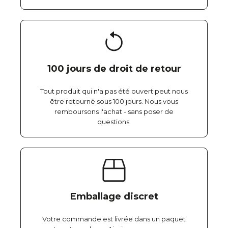
100 jours de droit de retour
Tout produit qui n'a pas été ouvert peut nous
être retourné sous 100 jours. Nous vous
remboursons l'achat - sans poser de
questions.
Emballage discret
Votre commande est livrée dans un paquet