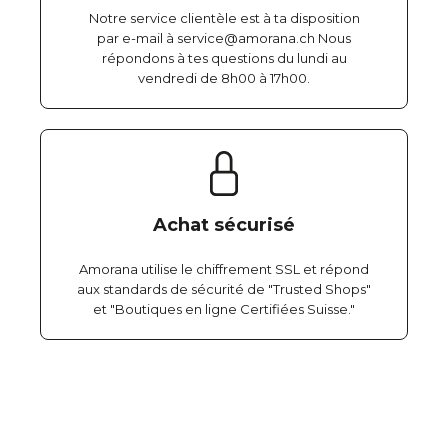
Notre service clientèle est à ta disposition
par e-mail à service@amorana.ch Nous
répondons à tes questions du lundi au
vendredi de 8h00 à 17h00.
Achat sécurisé
Amorana utilise le chiffrement SSL et répond
aux standards de sécurité de "Trusted Shops"
et "Boutiques en ligne Certifiées Suisse."