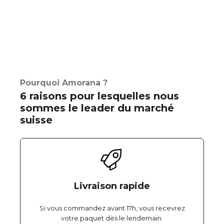
Pourquoi Amorana ?
6 raisons pour lesquelles nous
sommes le leader du marché
suisse
Livraison rapide
Si vous commandez avant 17h, vous recevrez
votre paquet dès le lendemain.