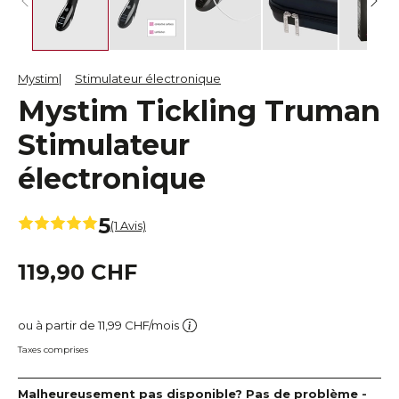
Mystim
Stimulateur électronique
Mystim Tickling Truman
Stimulateur
électronique
5
(1 Avis)
119,90 CHF
ou à partir de 11,99 CHF/mois
Taxes comprises
Malheureusement pas disponible? Pas de problème -