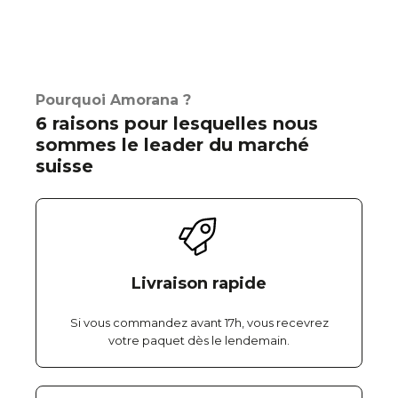
Pourquoi Amorana ?
6 raisons pour lesquelles nous
sommes le leader du marché
suisse
Livraison rapide
Si vous commandez avant 17h, vous recevrez
votre paquet dès le lendemain.