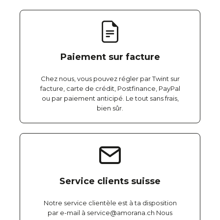
Paiement sur facture
Chez nous, vous pouvez régler par Twint sur
facture, carte de crédit, Postfinance, PayPal
ou par paiement anticipé. Le tout sans frais,
bien sûr.
Service clients suisse
Notre service clientèle est à ta disposition
par e-mail à service@amorana.ch Nous