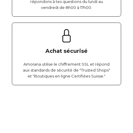
répondons à tes questions du lundi au
vendredi de 8h00 à 17h00.
Achat sécurisé
Amorana utilise le chiffrement SSL et répond
aux standards de sécurité de "Trusted Shops"
et "Boutiques en ligne Certifiées Suisse."