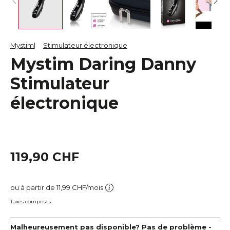
Mystim
Stimulateur électronique
Mystim Daring Danny
Stimulateur
électronique
119,90 CHF
ou à partir de 11,99 CHF/mois
Taxes comprises
Malheureusement pas disponible? Pas de problème -